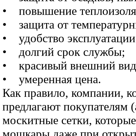
• повышение теплоизоля
• защита от температурн
• удобство эксплуатации
• долгий срок службы;
• красивый внешний вид
• умеренная цена.
Как правило, компании, к
предлагают покупателям (
москитные сетки, которые
мошкары даже при открыт