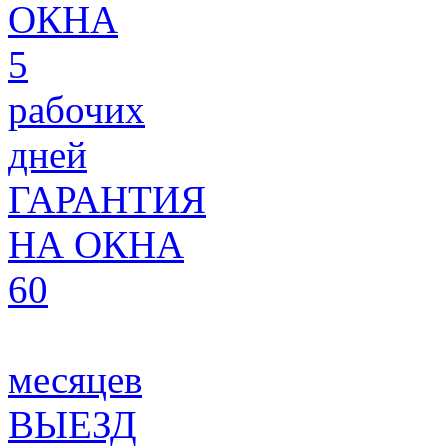
ОКНА
5
рабочих
дней
ГАРАНТИЯ
НА ОКНА
60
месяцев
ВЫЕЗД