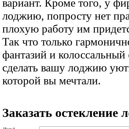
вариант. Кроме того, у ф
лоджию, попросту нет пра
плохую работу им придется
Так что только гармоничн
фантазий и колоссальный
сделать вашу лоджию уютн
которой вы мечтали.
Заказать остекление 