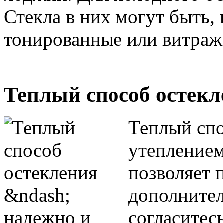
Стекла в них могут быть, 
тонированные или витраж
Теплый способ остекл
Теплый спо
утеплением
позволяет 
дополнител
согласитес