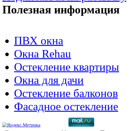
Полезная информация
ПВХ окна
Окна Rehau
Остекление квартиры
Окна для дачи
Остекление балконов
Фасадное остекление