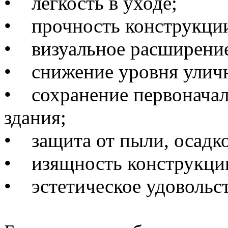
• легкость в уходе;
• прочность конструкци
• визуальное расширени
• снижение уровня улич
• сохранение первонача
здания;
• защита от пыли, осадко
• изящность конструкци
• эстетическое удовольст