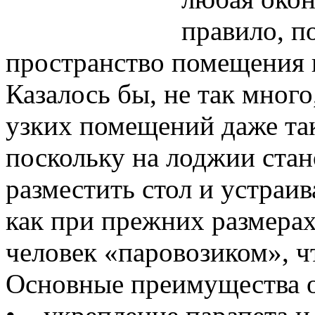
правило, п
пространство помещения 
Казалось бы, не так много
узких помещений даже так
поскольку на лоджии ста
разместить стол и устраив
как при прежних размерах
человек «паровозиком», ч
Основные преимущества о