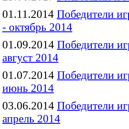
01.11.2014
Победители иг
- октябрь 2014
01.09.2014
Победители иг
август 2014
01.07.2014
Победители иг
июнь 2014
03.06.2014
Победители иг
апрель 2014