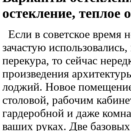
остекление, теплое 
Если в советское время 
зачастую использовались,
перекура, то сейчас нере
произведения архитектуры
лоджий. Новое помещение
столовой, рабочим кабине
гардеробной и даже комна
ваших руках. Две базовых