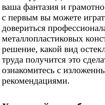
ваша фантазия и грамотно
с первым вы можете играт
довериться профессионал
металлопластиковых конс
решение, какой вид остекл
труда получится это сдела
ознакомитесь с изложенны
рекомендациями.