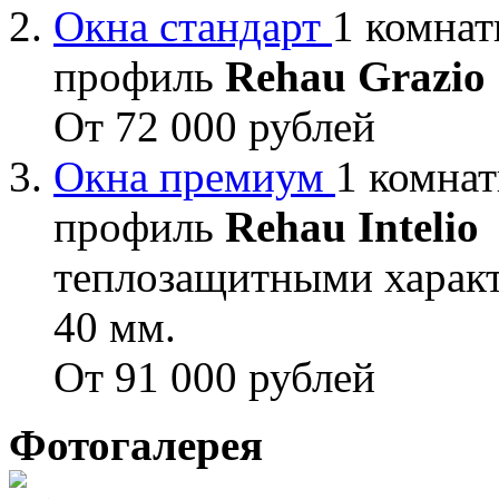
Окна стандарт
1 комнат
профиль
Rehau Grazio
От 72 000 рублей
Окна премиум
1 комнат
профиль
Rehau Intelio
теплозащитными характ
40 мм.
От 91 000 рублей
Фотогалерея