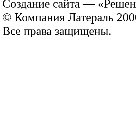
Создание сайта
— «Решен
© Компания Латераль 20
Все права защищены.