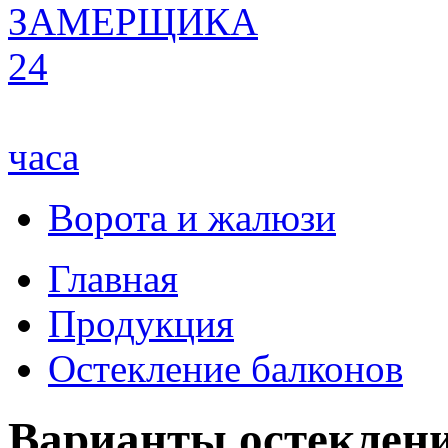
ЗАМЕРЩИКА
24
часа
Ворота и жалюзи
Главная
Продукция
Остекление балконов
Варианты остеклени