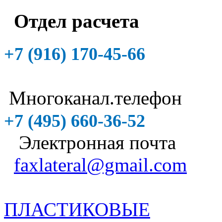
Отдел расчета
+7 (916)
170-45-66
Многоканал.телефон
+7 (495)
660-36-52
Электронная почта
faxlateral@gmail.com
ПЛАСТИКОВЫЕ