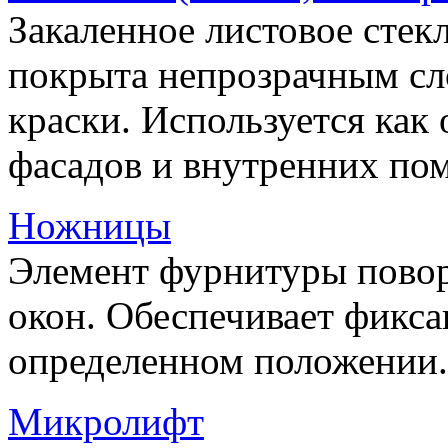
Закаленное листовое стекл
покрыта непрозрачным сл
краски. Используется как
фасадов и внутренних по
Ножницы
Элемент фурнитуры пово
окон. Обеспечивает фикса
определенном положении.
Микролифт