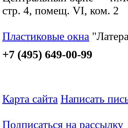
стр. 4, помещ. VI, ком. 2
Пластиковые окна
"Латера
+7 (495) 649-00-99
Карта сайта
Написать пис
Подписаться на рассылку