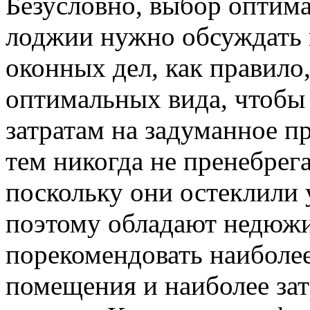
Безусловно, выбор оптима
лоджии нужно обсуждать 
оконных дел, как правило
оптимальных вида, чтобы
затратам на задуманное 
тем никогда не пренебрег
поскольку они остеклили 
поэтому обладают недюж
порекомендовать наиболе
помещения и наиболее за