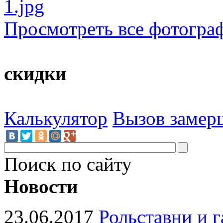
Просмотреть все фотогра
скидки
Калькулятор
Вызов замер
Поиск по сайту
Новости
23.06.2017
Рольставни и 