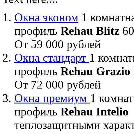
Окна эконом
1 комнатна
профиль
Rehau Blitz
60
От 59 000 рублей
Окна стандарт
1 комнат
профиль
Rehau Grazio
От 72 000 рублей
Окна премиум
1 комнат
профиль
Rehau Intelio
теплозащитными характ