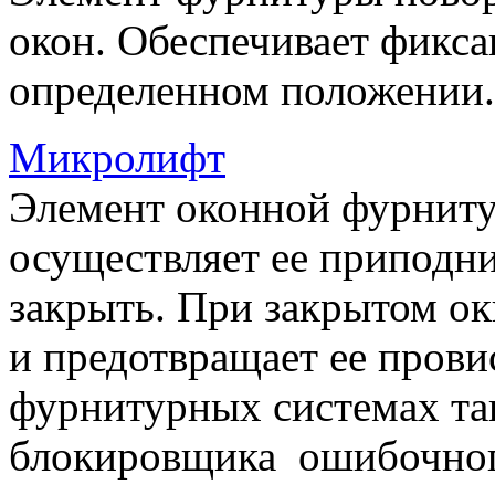
окон. Обеспечивает фикса
определенном положении.
Микролифт
Элемент оконной фурниту
осуществляет ее приподни
закрыть. При закрытом ок
и предотвращает ее прови
фурнитурных системах т
блокировщика ошибочног