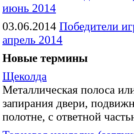
июнь 2014
03.06.2014
Победители иг
апрель 2014
Новые термины
Щеколда
Металлическая полоса ил
запирания двери, подвижн
полотне, с ответной часть