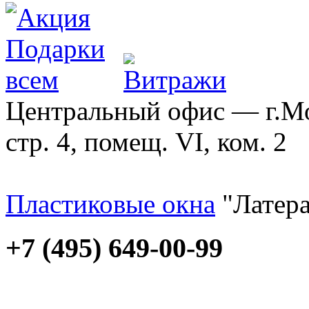
Центральный офис — г.Мос
стр. 4, помещ. VI, ком. 2
Пластиковые окна
"Латера
+7 (495) 649-00-99