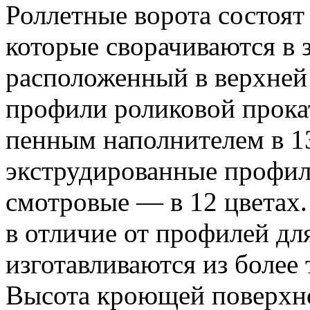
Роллетные ворота состоя
которые сворачиваются в 
расположенный в верхней 
профили роликовой прока
пенным наполнителем в 13
экструдированные профи
смотровые — в 12 цветах
в отличие от профилей дл
изготавливаются из более
Высота кроющей поверхно