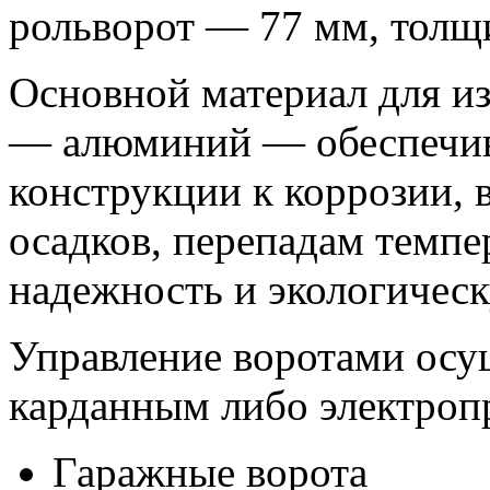
рольворот — 77 мм, толщ
Основной материал для из
— алюминий — обеспечив
конструкции к коррозии,
осадков, перепадам темпе
надежность и экологическ
Управление воротами осу
карданным либо электроп
Гаражные ворота