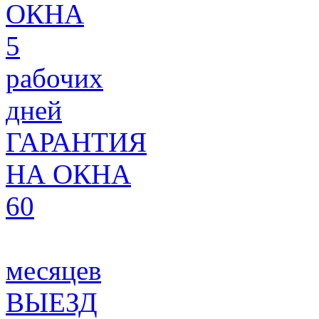
ОКНА
5
рабочих
дней
ГАРАНТИЯ
НА ОКНА
60
месяцев
ВЫЕЗД