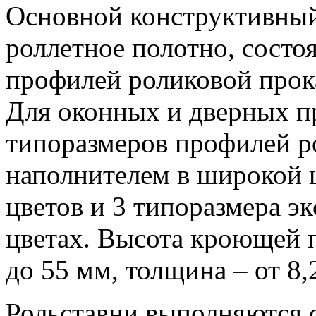
Основной конструктивный
роллетное полотно, сост
профилей роликовой прок
Для оконных и дверных п
типоразмеров профилей р
наполнителем в широкой ц
цветов и 3 типоразмера э
цветах. Высота кроющей 
до 55 мм, толщина – от 8,
Рольставни выполняются 