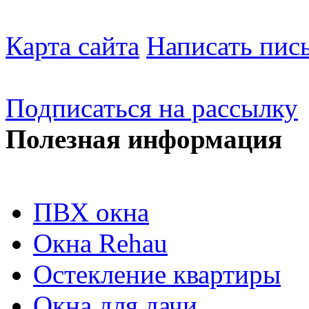
Карта сайта
Написать пис
Подписаться на рассылку
Полезная информация
ПВХ окна
Окна Rehau
Остекление квартиры
Окна для дачи