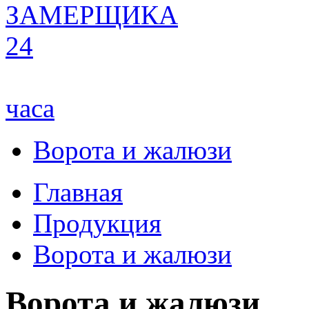
ЗАМЕРЩИКА
24
часа
Ворота и жалюзи
Главная
Продукция
Ворота и жалюзи
Ворота и жалюзи