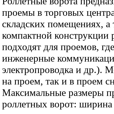
Роллетные ворота предназ
проемы в торговых центр
складских помещениях, а 
компактной конструкции 
подходят для проемов, гд
инженерные коммуникаци
электропроводка и др.). 
на проем, так и в проем 
Максимальные размеры пр
роллетных ворот: ширина