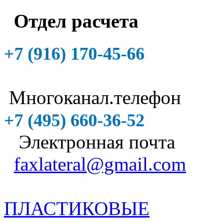
Отдел расчета
+7 (916)
170-45-66
Многоканал.телефон
+7 (495)
660-36-52
Электронная почта
faxlateral@gmail.com
ПЛАСТИКОВЫЕ