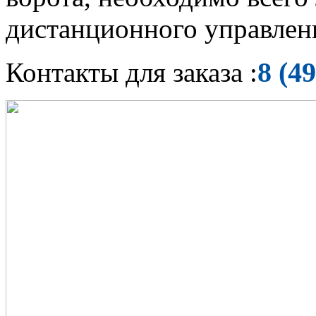
дистанционного управлени
8 (4
Контакты для заказа :