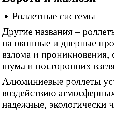
Роллетные системы
Другие названия – роллет
на оконные и дверные пр
взлома и проникновения, о
шума и посторонних взгля
Алюминиевые роллеты уст
воздействию атмосферных
надежные, экологически ч