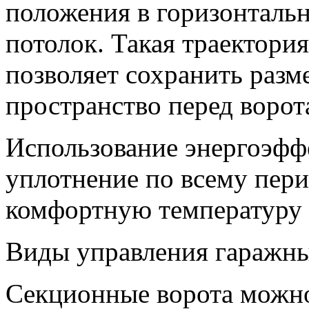
положения в горизонтальн
потолок. Такая траектори
позволяет сохранить разм
пространство перед ворот
Использование энергоэфф
уплотнение по всему пери
комфортную температуру 
Виды управления гаражн
Секционные ворота можно 