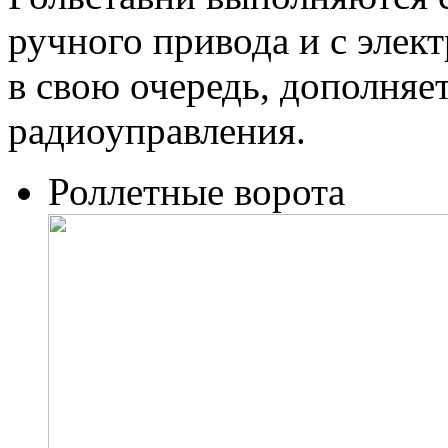
ручного привода и с элек
в свою очередь, дополняе
радиоуправления.
Роллетные ворота