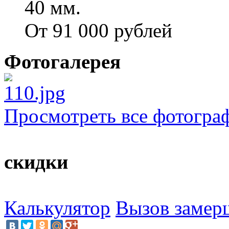
40 мм.
От 91 000 рублей
Фотогалерея
Просмотреть все фотогра
скидки
Калькулятор
Вызов замер