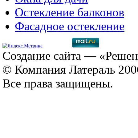
Остекление балконов
Фасадное остекление
Создание сайта
— «Решен
© Компания Латераль 20
Все права защищены.