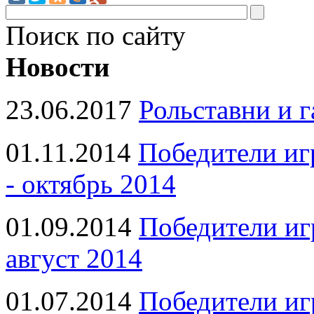
Поиск по сайту
Новости
23.06.2017
Рольставни и 
01.11.2014
Победители иг
- октябрь 2014
01.09.2014
Победители иг
август 2014
01.07.2014
Победители иг