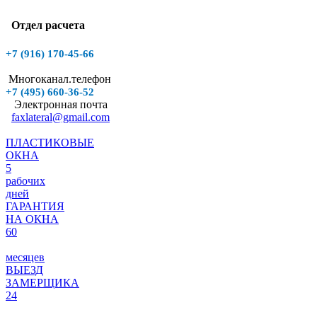
Отдел расчета
+7 (916)
170-45-66
Многоканал.телефон
+7 (495)
660-36-52
Электронная почта
faxlateral@gmail.com
ПЛАСТИКОВЫЕ
ОКНА
5
рабочих
дней
ГАРАНТИЯ
НА ОКНА
60
месяцев
ВЫЕЗД
ЗАМЕРЩИКА
24