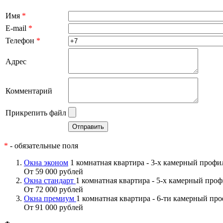
Имя
*
E-mail
*
Телефон
*
Адрес
Комментарий
Прикрепить файл
*
- обязательные поля
Окна эконом
1 комнатная квартира - 3-х камерный проф
От 59 000 рублей
Окна стандарт
1 комнатная квартира - 5-х камерный про
От 72 000 рублей
Окна премиум
1 комнатная квартира - 6-ти камерный пр
От 91 000 рублей