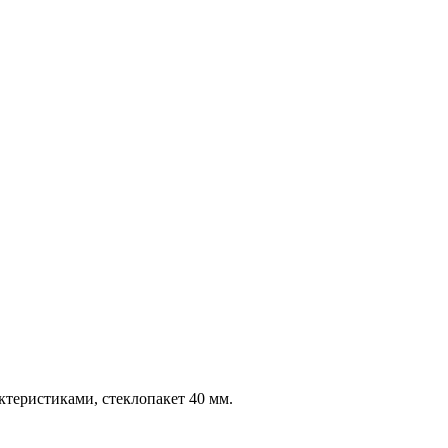
еристиками, стеклопакет 40 мм.