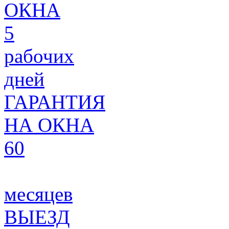
ОКНА
5
рабочих
дней
ГАРАНТИЯ
НА ОКНА
60
месяцев
ВЫЕЗД