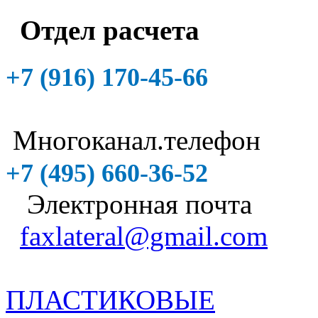
Отдел расчета
+7 (916)
170-45-66
Многоканал.телефон
+7 (495)
660-36-52
Электронная почта
faxlateral@gmail.com
ПЛАСТИКОВЫЕ