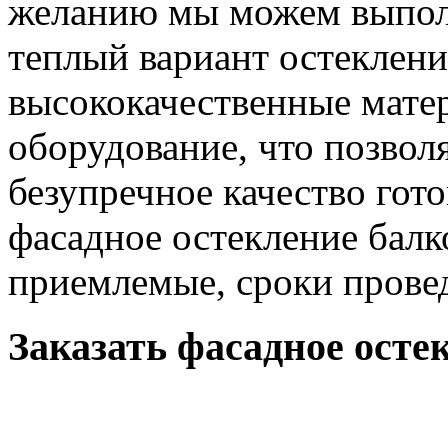
желанию мы можем выполн
теплый вариант остеклени
высококачественные мате
оборудование, что позвол
безупречное качество гот
фасадное остекление балк
приемлемые, сроки прове
Заказать фасадное осте