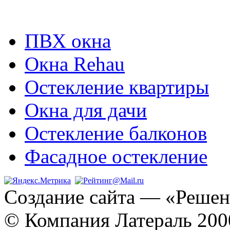
ПВХ окна
Окна Rehau
Остекление квартиры
Окна для дачи
Остекление балконов
Фасадное остекление
Создание сайта
— «Решен
© Компания Латераль 20