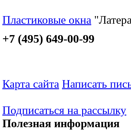
Пластиковые окна
"Латера
+7 (495) 649-00-99
Карта сайта
Написать пис
Подписаться на рассылку
Полезная информация