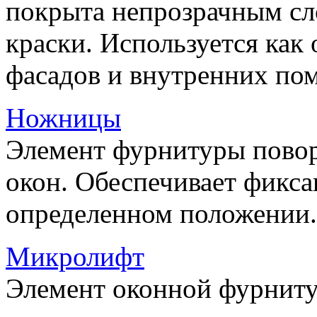
покрыта непрозрачным сл
краски. Используется как
фасадов и внутренних по
Ножницы
Элемент фурнитуры пово
окон. Обеспечивает фикса
определенном положении.
Микролифт
Элемент оконной фурниту