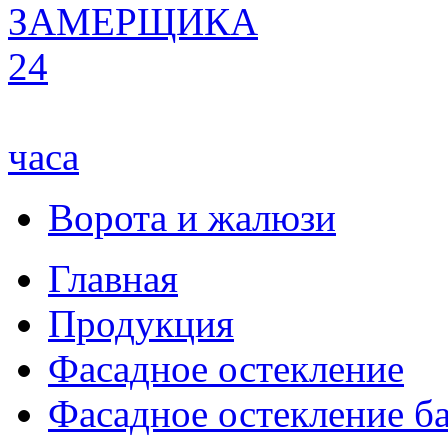
ЗАМЕРЩИКА
24
часа
Ворота и жалюзи
Главная
Продукция
Фасадное остекление
Фасадное остекление б