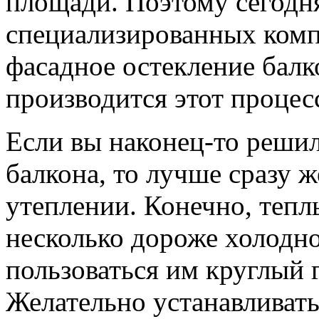
площади. Поэтому сегодн
специализированных комп
фасадное остекление балк
производится этот процесс
Если вы наконец-то решил
балкона, то лучше сразу ж
утеплении. Конечно, тепл
несколько дороже холодно
пользоваться им круглый г
Желательно устанавливать