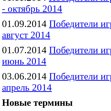
- октябрь 2014
01.09.2014
Победители иг
август 2014
01.07.2014
Победители иг
июнь 2014
03.06.2014
Победители иг
апрель 2014
Новые термины