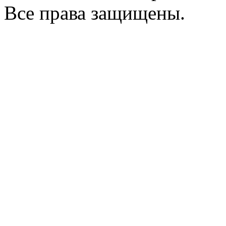
Все права защищены.