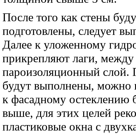
После того как стены бу
подготовлены, следует вы
Далее к уложенному гидр
прикрепляют лаги, между
пароизоляционный слой. П
будут выполнены, можно 
к фасадному остеклению б
выше, для этих целей рек
пластиковые окна с двух