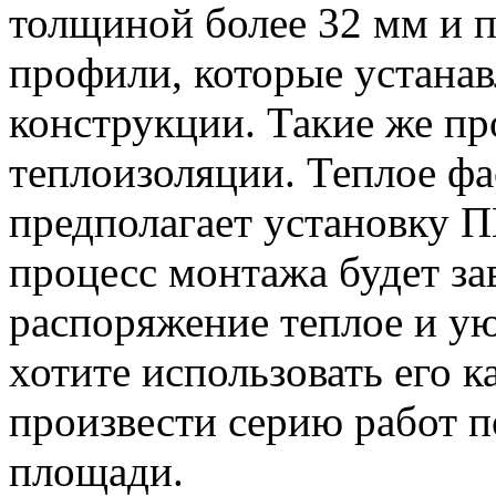
толщиной более 32 мм и 
профили, которые устанав
конструкции. Такие же пр
теплоизоляции. Теплое фа
предполагает установку П
процесс монтажа будет за
распоряжение теплое и у
хотите использовать его к
произвести серию работ 
площади.