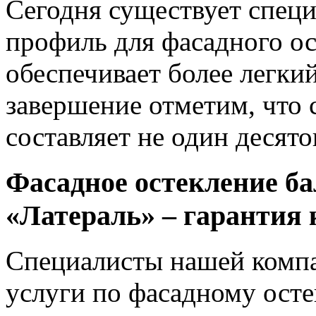
Сегодня существует спец
профиль для фасадного ос
обеспечивает более легки
завершение отметим, что 
составляет не один десяток
Фасадное остекление б
«Латераль» – гарантия 
Специалисты нашей компа
услуги по фасадному ост