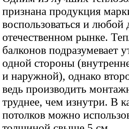
признана продукция марк
воспользоваться и любой 
отечественном рынке. Теп
балконов подразумевает у
одной стороны (внутренне
и наружной), однако втор
ведь производить монтаж
труднее, чем изнутри. В к
потолков можно использо
толщиной свыше 5 см.