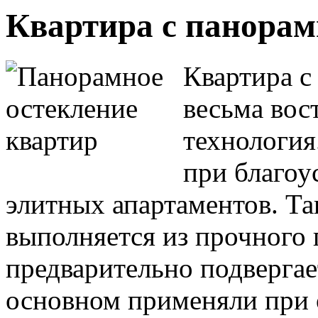
Квартира с панора
Квартира с
весьма вос
технология
при благоу
элитных апартаментов. Та
выполняется из прочного 
предварительно подвергае
основном применяли при 