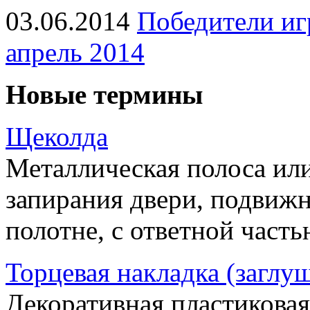
03.06.2014
Победители иг
апрель 2014
Новые термины
Щеколда
Металлическая полоса ил
запирания двери, подвижн
полотне, с ответной часть
Торцевая накладка (заглу
Декоративная пластиковая