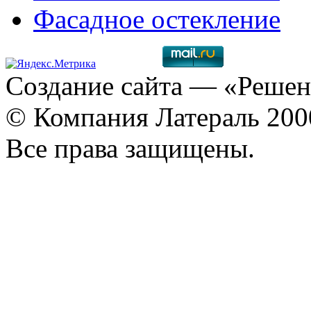
Фасадное остекление
Создание сайта
— «Решен
© Компания Латераль 20
Все права защищены.