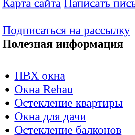
Карта сайта
Написать пис
Подписаться на рассылку
Полезная информация
ПВХ окна
Окна Rehau
Остекление квартиры
Окна для дачи
Остекление балконов