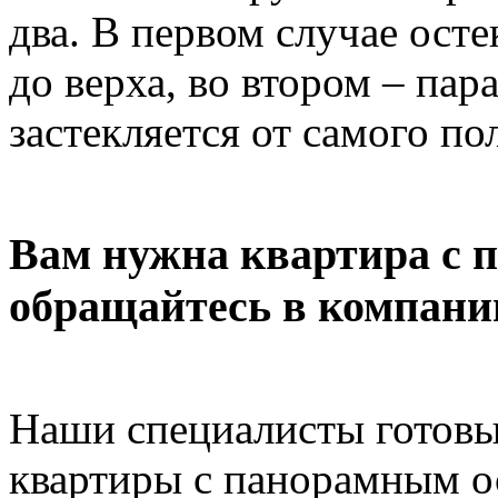
два. В первом случае осте
до верха, во втором – пар
застекляется от самого по
Вам нужна квартира с 
обращайтесь в компани
Наши специалисты готовы 
квартиры с панорамным о