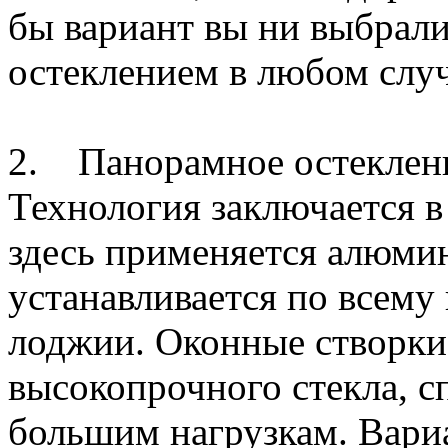
бы вариант вы ни выбрали
остеклением в любом случ
2. Панорамное остеклени
Технология заключается в
здесь применяется алюми
устанавливается по всему
лоджии. Оконные створки
высокопрочного стекла, с
большим нагрузкам. Вари