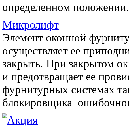
определенном положении.
Микролифт
Элемент оконной фурниту
осуществляет ее приподни
закрыть. При закрытом ок
и предотвращает ее прови
фурнитурных системах т
блокировщика ошибочног