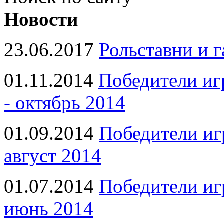
Новости
23.06.2017
Рольставни и 
01.11.2014
Победители иг
- октябрь 2014
01.09.2014
Победители иг
август 2014
01.07.2014
Победители иг
июнь 2014