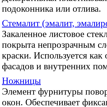
подоконника или отлива.
Стемалит (эмалит, эмалир
Закаленное листовое стекл
покрыта непрозрачным сл
краски. Используется как
фасадов и внутренних по
Ножницы
Элемент фурнитуры пово
окон. Обеспечивает фикса