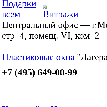
Центральный офис — г.Мос
стр. 4, помещ. VI, ком. 2
Пластиковые окна
"Латера
+7 (495) 649-00-99