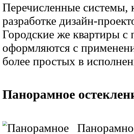
Перечисленные системы, к
разработке дизайн-проект
Городские же квартиры с
оформляются с применени
более простых в исполнен
Панорамное остеклени
Панорамное