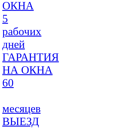
ОКНА
5
рабочих
дней
ГАРАНТИЯ
НА ОКНА
60
месяцев
ВЫЕЗД