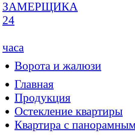
ЗАМЕРЩИКА
24
часа
Ворота и жалюзи
Главная
Продукция
Остекление квартиры
Квартира с панорамным