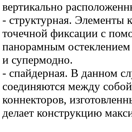
вертикально расположенн
- структурная. Элементы 
точечной фиксации с пом
панорамным остеклением 
и супермодно.
- спайдерная. В данном с
соединяются между собо
коннекторов, изготовленн
делает конструкцию макс