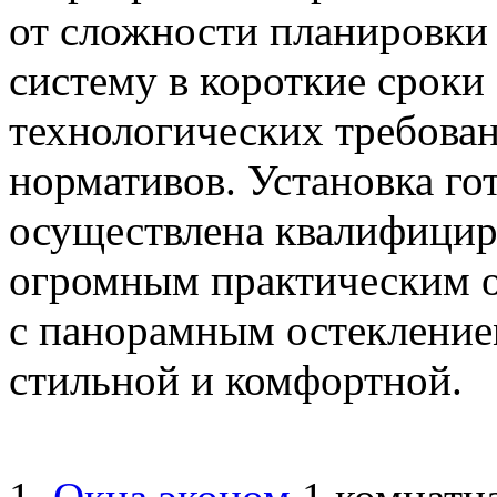
от сложности планировки
систему в короткие сроки
технологических требова
нормативов. Установка го
осуществлена квалифицир
огромным практическим о
с панорамным остекление
стильной и комфортной.