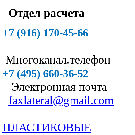
Отдел расчета
+7 (916)
170-45-66
Многоканал.телефон
+7 (495)
660-36-52
Электронная почта
faxlateral@gmail.com
ПЛАСТИКОВЫЕ