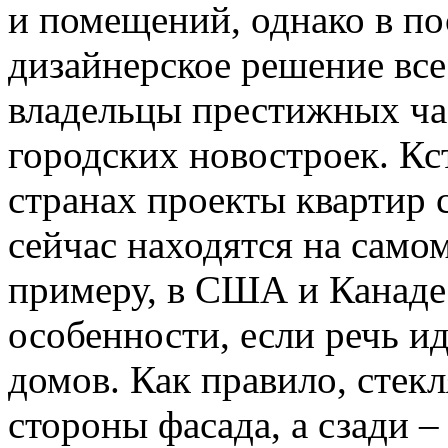
и помещений, однако в по
дизайнерское решение вс
владельцы престижных ча
городских новостроек. Кс
странах проекты квартир
сейчас находятся на само
примеру, в США и Канаде
особенности, если речь и
домов. Как правило, стек
стороны фасада, а сзади 