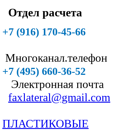
Отдел расчета
+7 (916)
170-45-66
Многоканал.телефон
+7 (495)
660-36-52
Электронная почта
faxlateral@gmail.com
ПЛАСТИКОВЫЕ