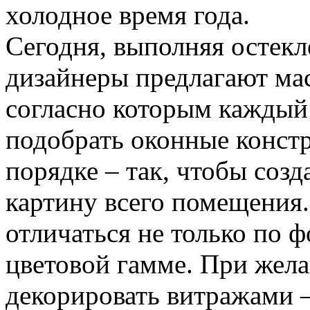
холодное время года.
Сегодня, выполняя остекл
дизайнеры предлагают мас
согласно которым каждый
подобрать оконные конст
порядке – так, чтобы соз
картину всего помещения.
отличаться не только по ф
цветовой гамме. При жел
декорировать витражами –