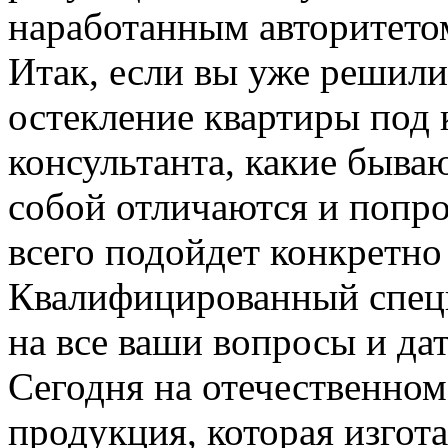
наработанным авторитето
Итак, если вы уже решили,
остекление квартиры под 
консультанта, какие быв
собой отличаются и попро
всего подойдет конкретно
Квалифицированный специ
на все ваши вопросы и дат
Сегодня на отечественном
продукция, которая изгот