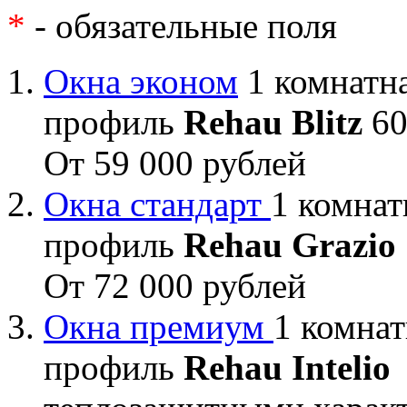
*
- обязательные поля
Окна эконом
1 комнатна
профиль
Rehau Blitz
60
От 59 000 рублей
Окна стандарт
1 комнат
профиль
Rehau Grazio
От 72 000 рублей
Окна премиум
1 комнат
профиль
Rehau Intelio