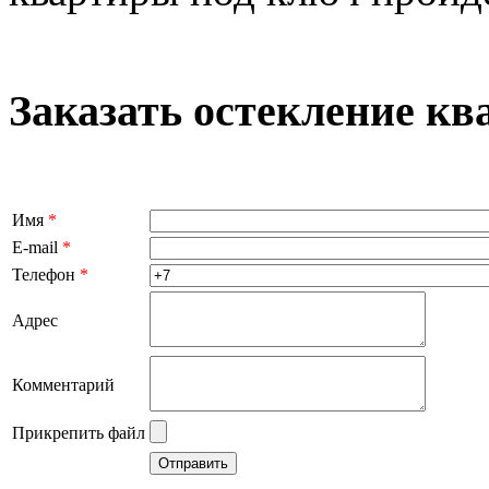
Заказать остекление кв
Имя
*
E-mail
*
Телефон
*
Адрес
Комментарий
Прикрепить файл