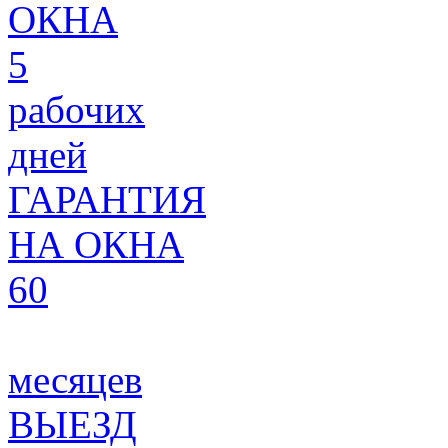
ОКНА
5
рабочих
дней
ГАРАНТИЯ
НА ОКНА
60
месяцев
ВЫЕЗД