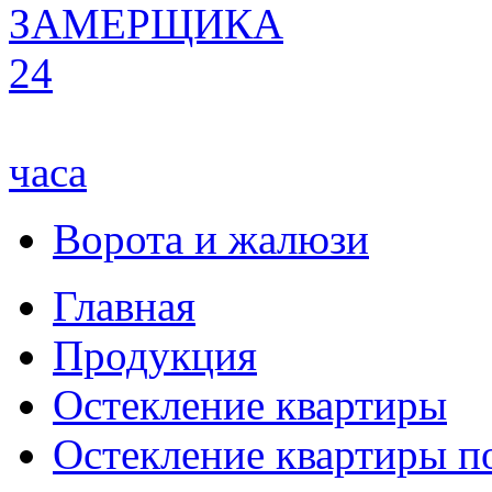
ЗАМЕРЩИКА
24
часа
Ворота и жалюзи
Главная
Продукция
Остекление квартиры
Остекление квартиры п