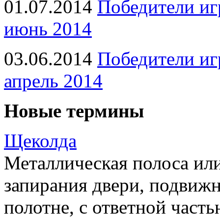
01.07.2014
Победители иг
июнь 2014
03.06.2014
Победители иг
апрель 2014
Новые термины
Щеколда
Металлическая полоса ил
запирания двери, подвижн
полотне, с ответной часть