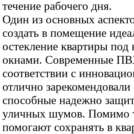
течение рабочего дня.
Один из основных аспекто
создать в помещение идеа
остекление квартиры под
окнами. Современные ПВХ
соответствии с инноваци
отлично зарекомендовали 
способные надежно защи
уличных шумов. Помимо т
помогают сохранять в ква