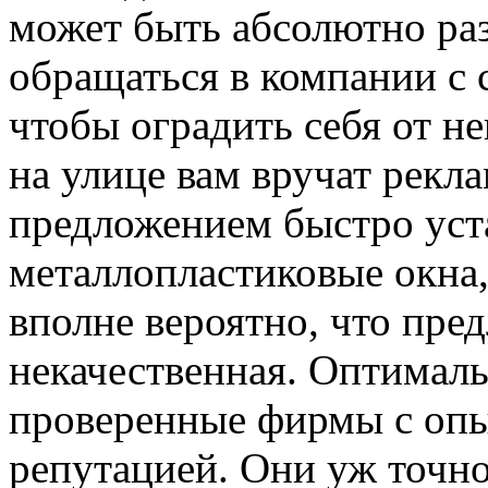
может быть абсолютно ра
обращаться в компании с 
чтобы оградить себя от н
на улице вам вручат рекл
предложением быстро уст
металлопластиковые окна,
вполне вероятно, что пре
некачественная. Оптималь
проверенные фирмы с оп
репутацией. Они уж точно