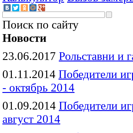
Поиск по сайту
Новости
23.06.2017
Рольставни и 
01.11.2014
Победители иг
- октябрь 2014
01.09.2014
Победители иг
август 2014