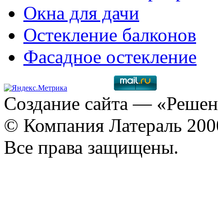
Окна для дачи
Остекление балконов
Фасадное остекление
Создание сайта
— «Решен
© Компания Латераль 20
Все права защищены.