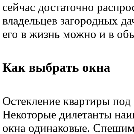
сейчас достаточно распро
владельцев загородных да
его в жизнь можно и в об
Как выбрать окна
Остекление квартиры под 
Некоторые дилетанты наив
окна одинаковые. Спешим 