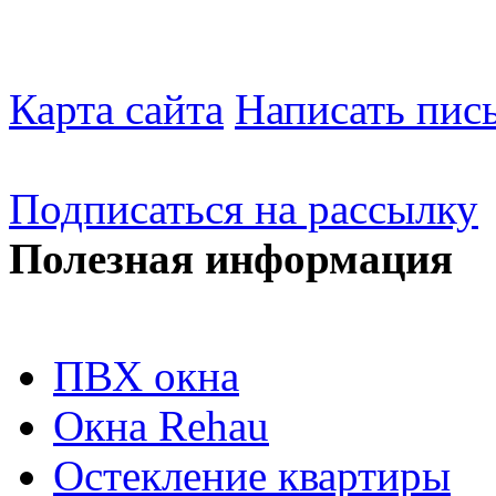
Карта сайта
Написать пис
Подписаться на рассылку
Полезная информация
ПВХ окна
Окна Rehau
Остекление квартиры