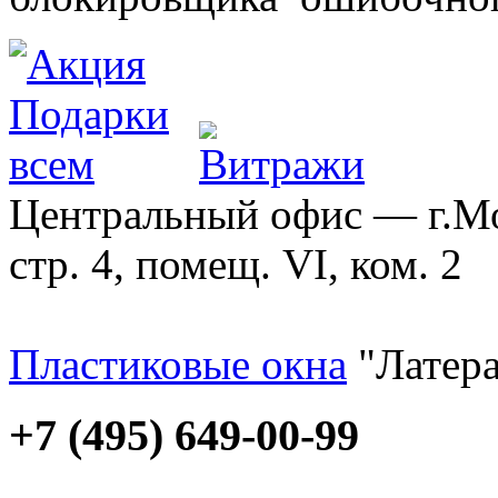
Центральный офис — г.Мос
стр. 4, помещ. VI, ком. 2
Пластиковые окна
"Латера
+7 (495) 649-00-99