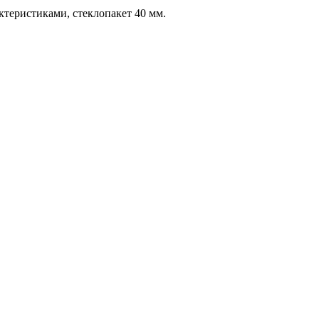
еристиками, стеклопакет 40 мм.