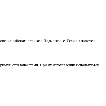
ковских районах, а также в Подмосковье. Если вы живете в
ерными стеклопакетами. При их изготовлении используются