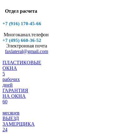
Отдел расчета
+7 (916)
170-45-66
Многоканал.телефон
+7 (495)
660-36-52
Электронная почта
faxlateral@gmail.com
ПЛАСТИКОВЫЕ
ОКНА
5
рабочих
дней
ГАРАНТИЯ
НА ОКНА
60
месяцев
ВЫЕЗД
ЗАМЕРЩИКА
24