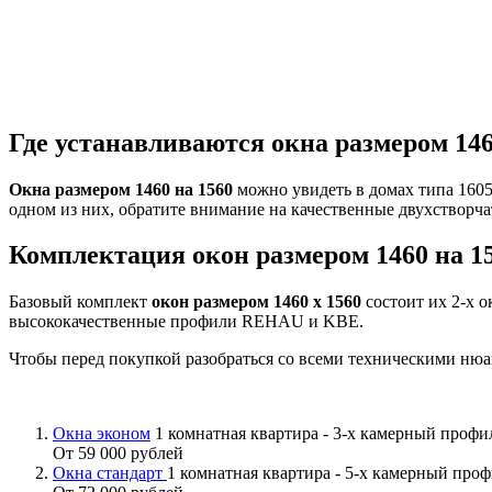
Где устанавливаются окна размером 146
Окна размером 1460 на 1560
можно увидеть в домах типа 1605
одном из них, обратите внимание на качественные двухстворча
Комплектация окон размером 1460 на 1
Базовый комплект
окон размером 1460 х 1560
состоит их 2-х 
высококачественные профили REHAU и KBE.
Чтобы перед покупкой разобраться со всеми техническими нюа
Окна эконом
1 комнатная квартира - 3-х камерный проф
От 59 000 рублей
Окна стандарт
1 комнатная квартира - 5-х камерный про