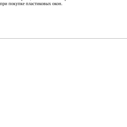
при покупке пластиковых окон.