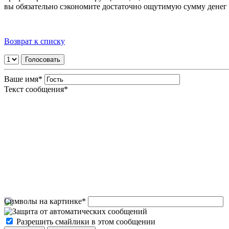
вы обязательно сэкономите достаточно ощутимую сумму денег 
Возврат к списку
Ваше имя
*
Текст сообщения
*
Символы на картинке
*
Разрешить смайлики в этом сообщении