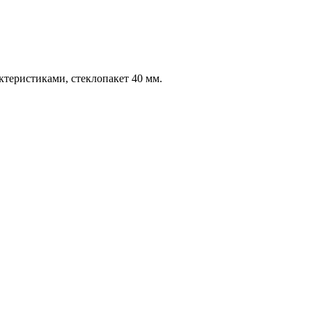
еристиками, стеклопакет 40 мм.