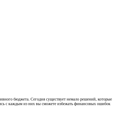
ивного бюджета. Сегодня существует немало решений, которые
ись с каждым из них вы сможете избежать финансовых ошибок