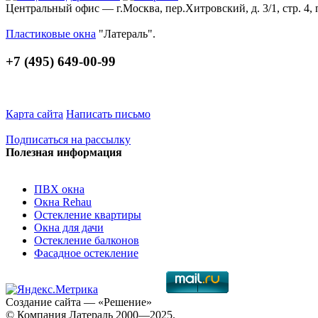
Центральный офис — г.Москва, пер.Хитровский, д. 3/1, стр. 4, 
Пластиковые окна
"Латераль".
+7 (495) 649-00-99
Карта сайта
Написать письмо
Подписаться на рассылку
Полезная информация
ПВХ окна
Окна Rehau
Остекление квартиры
Окна для дачи
Остекление балконов
Фасадное остекление
Создание сайта
— «Решение»
© Компания Латераль 2000—2025.