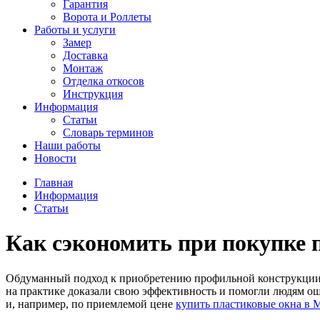
Гарантия
Ворота и Роллеты
Работы и услуги
Замер
Доставка
Монтаж
Отделка откосов
Инструкция
Информация
Статьи
Словарь терминов
Наши работы
Новости
Главная
Информация
Статьи
Как сэкономить при покупке 
Обдуманный подход к приобретению профильной конструкции п
на практике доказали свою эффективность и помогли людям о
и, например, по приемлемой цене
купить пластиковые окна в 