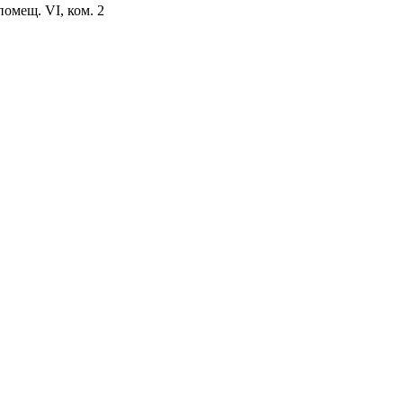
помещ. VI, ком. 2