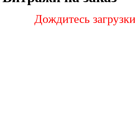
Дождитесь загрузки 