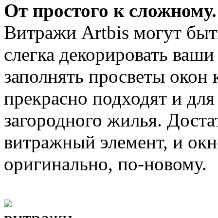
От простого к сложному.
Витражи Artbis могут бы
слегка декорировать ваши
заполнять просветы окон
прекрасно подходят и для
загородного жилья. Дост
витражный элемент, и окн
оригинально, по-новому.