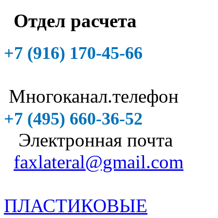
Отдел расчета
+7 (916)
170-45-66
Многоканал.телефон
+7 (495)
660-36-52
Электронная почта
faxlateral@gmail.com
ПЛАСТИКОВЫЕ