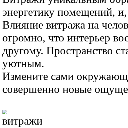
энергетику помещений, и,
Влияние витража на челов
огромно, что интерьер во
другому. Пространство с
уютным.
Измените сами окружающи
совершенно новые ощуще