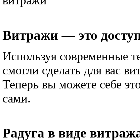
Витражи — это доступ
Используя современные т
смогли сделать для вас в
Теперь вы можете себе это
сами.
Радуга в виде витраж