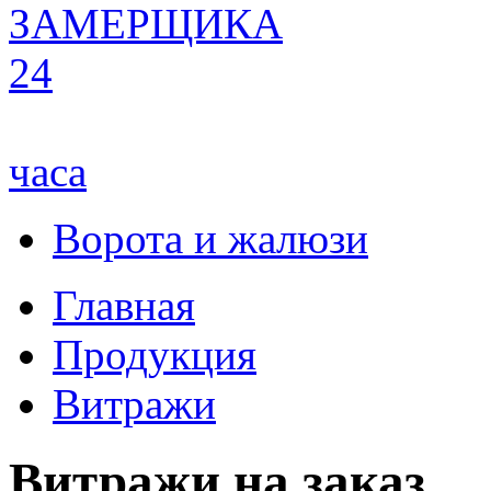
ЗАМЕРЩИКА
24
часа
Ворота и жалюзи
Главная
Продукция
Витражи
Витражи на заказ