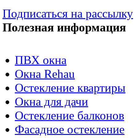
Подписаться на рассылку
Полезная информация
ПВХ окна
Окна Rehau
Остекление квартиры
Окна для дачи
Остекление балконов
Фасадное остекление