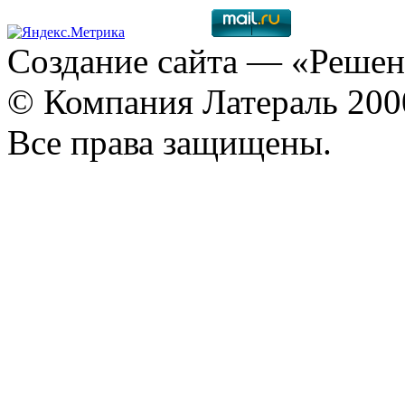
Создание сайта
— «Решен
© Компания Латераль 20
Все права защищены.