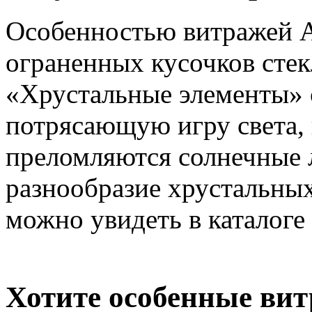
Особенностью витражей A
ограненных кусочков стек
«Хрустальные элементы» 
потрясающую игру света,
преломляются солнечные л
разнообразие хрустальных
можно увидеть в каталоге
Хотите особенные ви