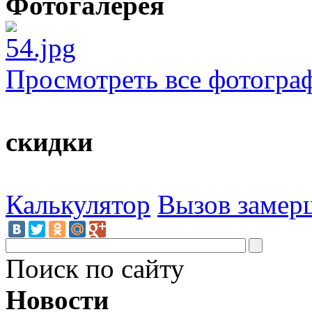
Фотогалерея
Просмотреть все фотогра
скидки
Калькулятор
Вызов замер
Поиск по сайту
Новости