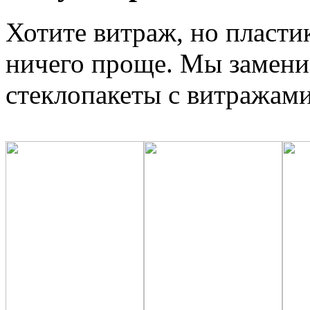
Хотите витраж, но пласти
ничего проще. Мы замени
стеклопакеты с витражами