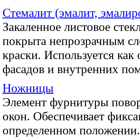
Стемалит (эмалит, эмалир
Закаленное листовое стекл
покрыта непрозрачным сл
краски. Используется как
фасадов и внутренних по
Ножницы
Элемент фурнитуры пово
окон. Обеспечивает фикса
определенном положении.