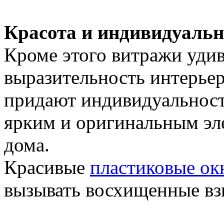
Красота и индивидуальн
Кроме этого витражи уди
выразительность интерьер
придают индивидуальность
ярким и оригинальным эл
дома.
Красивые
пластиковые ок
вызывать восхищенные взг