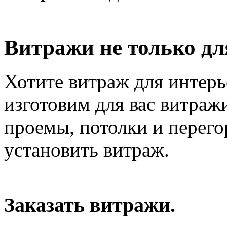
Витражи не только для
Хотите витраж для интер
изготовим для вас витраж
проемы, потолки и перего
установить витраж.
Заказать витражи.