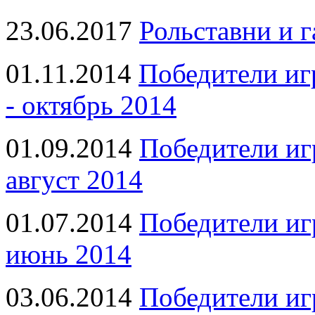
23.06.2017
Рольставни и 
01.11.2014
Победители иг
- октябрь 2014
01.09.2014
Победители иг
август 2014
01.07.2014
Победители иг
июнь 2014
03.06.2014
Победители иг