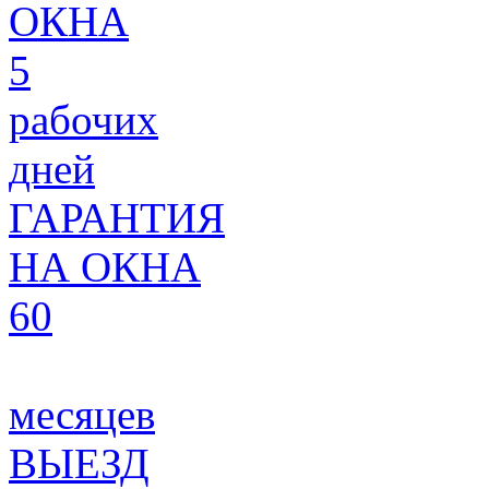
ОКНА
5
рабочих
дней
ГАРАНТИЯ
НА ОКНА
60
месяцев
ВЫЕЗД