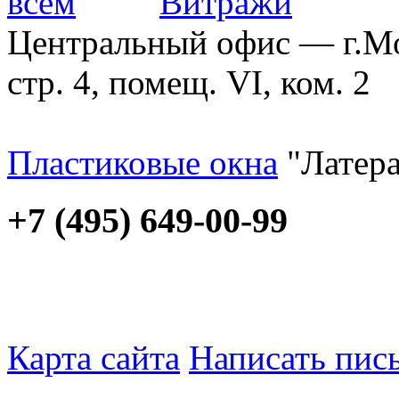
Центральный офис — г.Мос
стр. 4, помещ. VI, ком. 2
Пластиковые окна
"Латера
+7 (495) 649-00-99
Карта сайта
Написать пис