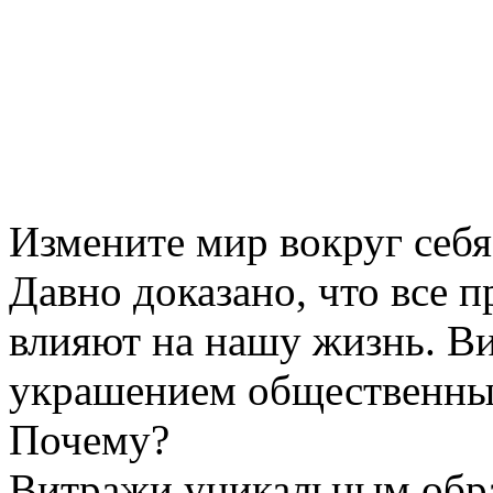
Измените мир вокруг себя
Давно доказано, что все 
влияют на нашу жизнь. Ви
украшением общественных
Почему?
Витражи уникальным обра