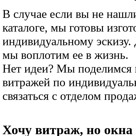
В случае если вы не нашл
каталоге, мы готовы изгот
индивидуальному эскизу. 
мы воплотим ее в жизнь.
Нет идеи? Мы поделимся и
витражей по индивидуаль
связаться с отделом прода
Хочу витраж, но окна у