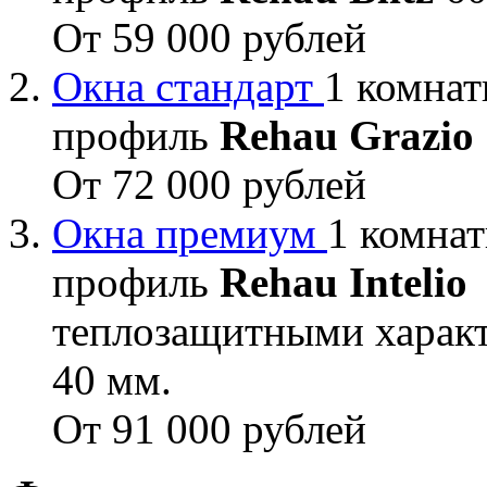
От 59 000 рублей
Окна стандарт
1 комнат
профиль
Rehau Grazio
От 72 000 рублей
Окна премиум
1 комнат
профиль
Rehau Intelio
теплозащитными характ
40 мм.
От 91 000 рублей