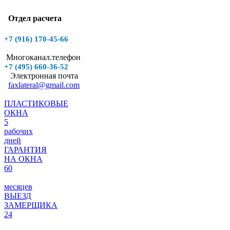
Отдел расчета
+7 (916)
170-45-66
Многоканал.телефон
+7 (495)
660-36-52
Электронная почта
faxlateral@gmail.com
ПЛАСТИКОВЫЕ
ОКНА
5
рабочих
дней
ГАРАНТИЯ
НА ОКНА
60
месяцев
ВЫЕЗД
ЗАМЕРЩИКА
24