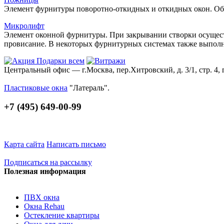
Элемент фурнитуры поворотно-откидных и откидных окон. Об
Микролифт
Элемент оконной фурнитуры. При закрывании створки осуществ
провисание. В некоторых фурнитурных системах также выпо
Центральный офис — г.Москва, пер.Хитровский, д. 3/1, стр. 4, 
Пластиковые окна
"Латераль".
+7 (495) 649-00-99
Карта сайта
Написать письмо
Подписаться на рассылку
Полезная информация
ПВХ окна
Окна Rehau
Остекление квартиры