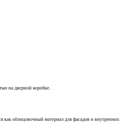
тью на дверной коробке.
тся как облицовочный материал для фасадов и внутренних