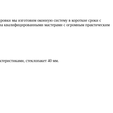
ровки мы изготовим оконную систему в короткие сроки с
лена квалифицированными мастерами с огромным практическим
еристиками, стеклопакет 40 мм.