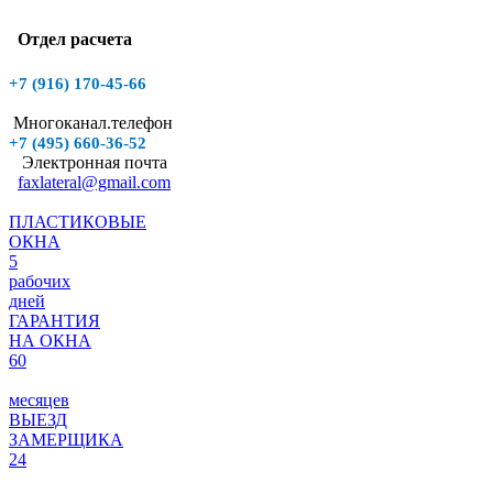
Отдел расчета
+7 (916)
170-45-66
Многоканал.телефон
+7 (495)
660-36-52
Электронная почта
faxlateral@gmail.com
ПЛАСТИКОВЫЕ
ОКНА
5
рабочих
дней
ГАРАНТИЯ
НА ОКНА
60
месяцев
ВЫЕЗД
ЗАМЕРЩИКА
24