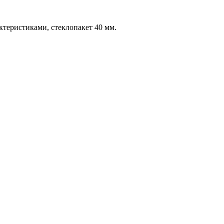
еристиками, стеклопакет 40 мм.