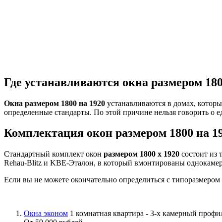
Где устанавливаются окна размером 180
Окна размером 1800 на 1920
устанавливаются в домах, которы
определенные стандарты. По этой причине нельзя говорить о 
Комплектация окон размером 1800 на 1
Стандартный комплект окон
размером 1800 х 1920
состоит из 
Rehau-Blitz и KBE-Эталон, в который вмонтированы однокаме
Если вы не можете окончательно определиться с типоразмером
Окна эконом
1 комнатная квартира - 3-х камерный проф