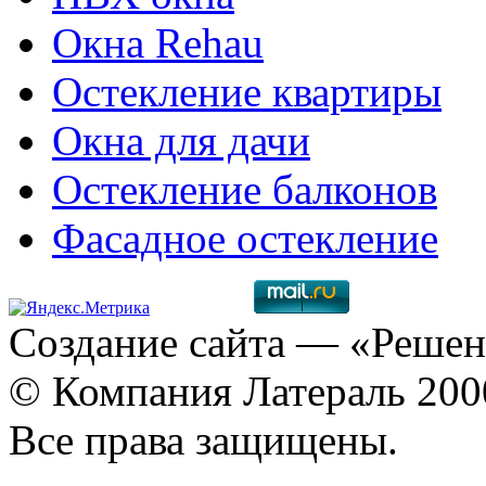
Окна Rehau
Остекление квартиры
Окна для дачи
Остекление балконов
Фасадное остекление
Создание сайта
— «Решен
© Компания Латераль 20
Все права защищены.