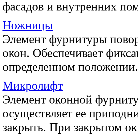
фасадов и внутренних по
Ножницы
Элемент фурнитуры пово
окон. Обеспечивает фикса
определенном положении.
Микролифт
Элемент оконной фурниту
осуществляет ее приподни
закрыть. При закрытом ок