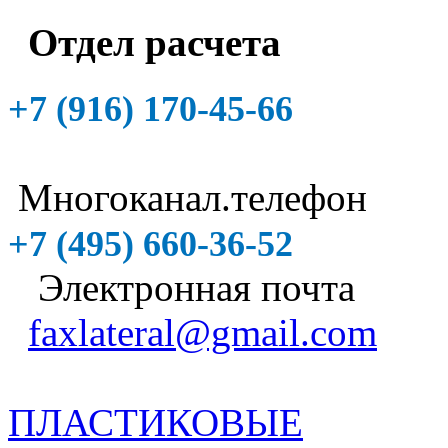
Отдел расчета
+7 (916)
170-45-66
Многоканал.телефон
+7 (495)
660-36-52
Электронная почта
faxlateral@gmail.com
ПЛАСТИКОВЫЕ