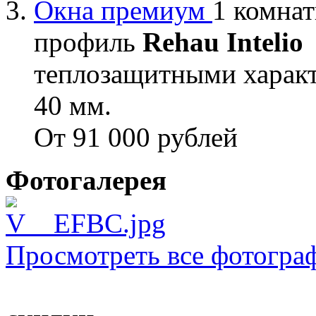
Окна премиум
1 комнат
профиль
Rehau Intelio
теплозащитными характ
40 мм.
От 91 000 рублей
Фотогалерея
Просмотреть все фотогра