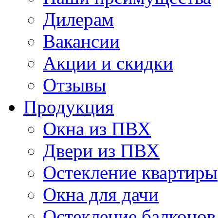
Дилерам
Вакансии
Акции и скидки
Отзывы
Продукция
Окна из ПВХ
Двери из ПВХ
Остекление квартиры
Окна для дачи
Остекление балконов