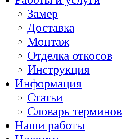
Замер
Доставка
Монтаж
Отделка откосов
Инструкция
Информация
Статьи
Словарь терминов
Наши работы