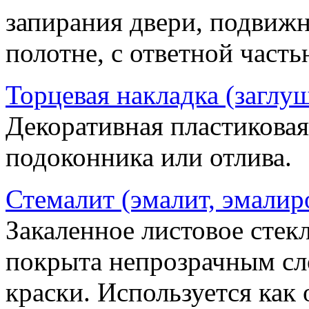
запирания двери, подвижн
полотне, с ответной часть
Торцевая накладка (заглу
Декоративная пластиковая
подоконника или отлива.
Стемалит (эмалит, эмалир
Закаленное листовое стекл
покрыта непрозрачным сл
краски. Используется как