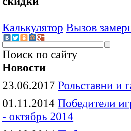
скидки
Калькулятор
Вызов замер
Поиск по сайту
Новости
23.06.2017
Рольставни и 
01.11.2014
Победители иг
- октябрь 2014