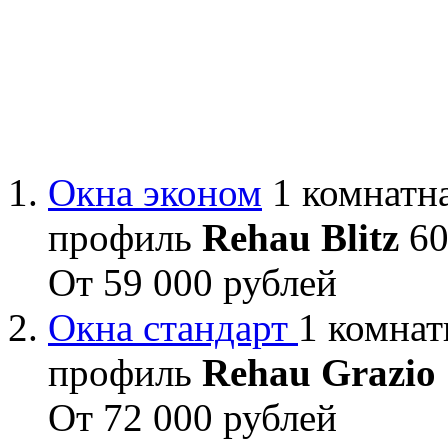
Окна эконом
1 комнатна
профиль
Rehau Blitz
60
От 59 000 рублей
Окна стандарт
1 комнат
профиль
Rehau Grazio
От 72 000 рублей