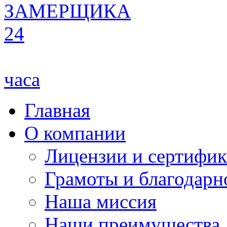
ЗАМЕРЩИКА
24
часа
Главная
О компании
Лицензии и сертифи
Грамоты и благодарн
Наша миссия
Наши преимущества