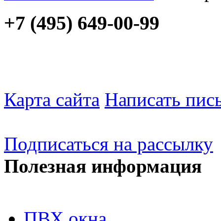
+7 (495) 649-00-99
Карта сайта
Написать пис
Подписаться на рассылку
Полезная информация
ПВХ окна