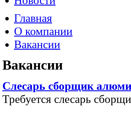
Новости
Главная
О компании
Вакансии
Вакансии
Слесарь сборщик алюми
Требуется слесарь сборщ