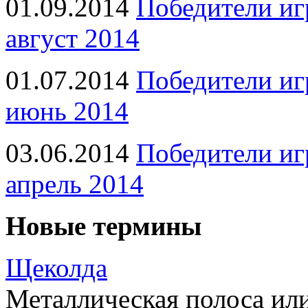
01.09.2014
Победители иг
август 2014
01.07.2014
Победители иг
июнь 2014
03.06.2014
Победители иг
апрель 2014
Новые термины
Щеколда
Металлическая полоса ил