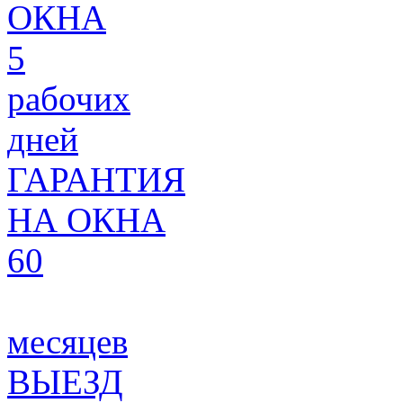
ОКНА
5
рабочих
дней
ГАРАНТИЯ
НА ОКНА
60
месяцев
ВЫЕЗД