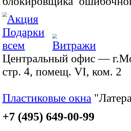
блокировщика ошибочног
Центральный офис — г.Мос
стр. 4, помещ. VI, ком. 2
Пластиковые окна
"Латера
+7 (495) 649-00-99