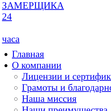
ЗАМЕРЩИКА
24
часа
Главная
О компании
Лицензии и сертифи
Грамоты и благодарн
Наша миссия
Наши преимущества