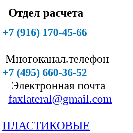
Отдел расчета
+7 (916)
170-45-66
Многоканал.телефон
+7 (495)
660-36-52
Электронная почта
faxlateral@gmail.com
ПЛАСТИКОВЫЕ