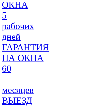
ОКНА
5
рабочих
дней
ГАРАНТИЯ
НА ОКНА
60
месяцев
ВЫЕЗД