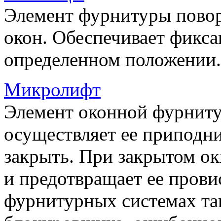
Элемент фурнитуры пово
окон. Обеспечивает фикса
определенном положении.
Микролифт
Элемент оконной фурниту
осуществляет ее приподни
закрыть. При закрытом ок
и предотвращает ее прови
фурнитурных системах т