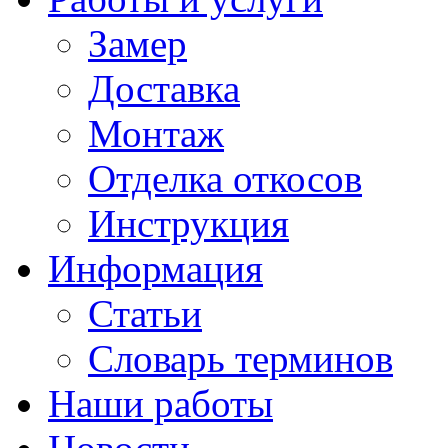
Замер
Доставка
Монтаж
Отделка откосов
Инструкция
Информация
Статьи
Словарь терминов
Наши работы