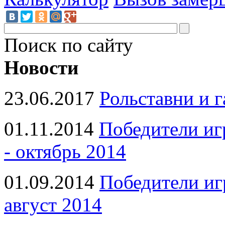
Поиск по сайту
Новости
23.06.2017
Рольставни и 
01.11.2014
Победители иг
- октябрь 2014
01.09.2014
Победители иг
август 2014