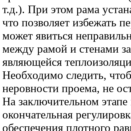
т.д.). При этом рама уста
что позволяет избежать пе
может явиться неправильн
между рамой и стенами з
являющейся теплоизоляц
Необходимо следить, чтоб
неровности проема, не ос
На заключительном этапе
окончательная регулиров
обеспечения плотного ра