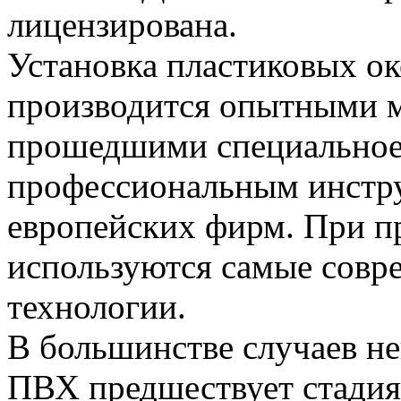
лицензирована.
Установка пластиковых о
производится опытными 
прошедшими специальное
профессиональным инстр
европейских фирм. При п
используются самые совр
технологии.
В большинстве случаев не
ПВХ предшествует стадия