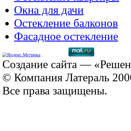
Окна для дачи
Остекление балконов
Фасадное остекление
Создание сайта
— «Решен
© Компания Латераль 20
Все права защищены.