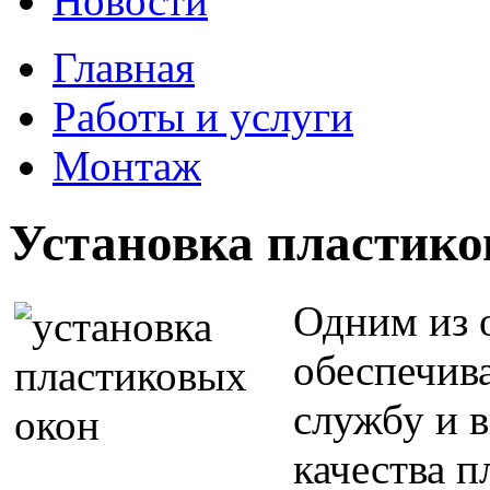
Новости
Главная
Работы и услуги
Монтаж
Установка пластико
Одним из 
обеспечив
службу и 
качества п