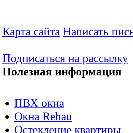
Карта сайта
Написать пис
Подписаться на рассылку
Полезная информация
ПВХ окна
Окна Rehau
Остекление квартиры