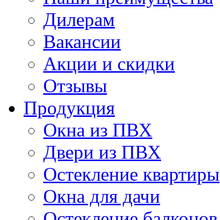
Дилерам
Вакансии
Акции и скидки
Отзывы
Продукция
Окна из ПВХ
Двери из ПВХ
Остекление квартиры
Окна для дачи
Остекление балконов