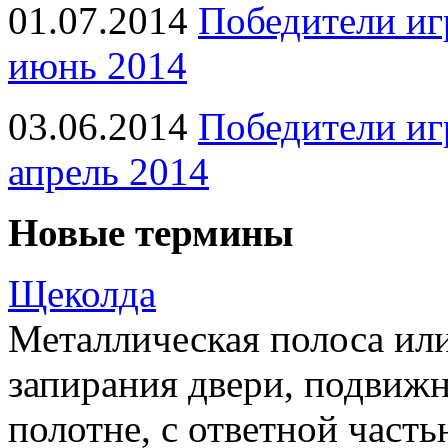
01.07.2014
Победители иг
июнь 2014
03.06.2014
Победители иг
апрель 2014
Новые термины
Щеколда
Металлическая полоса ил
запирания двери, подвижн
полотне, с ответной часть