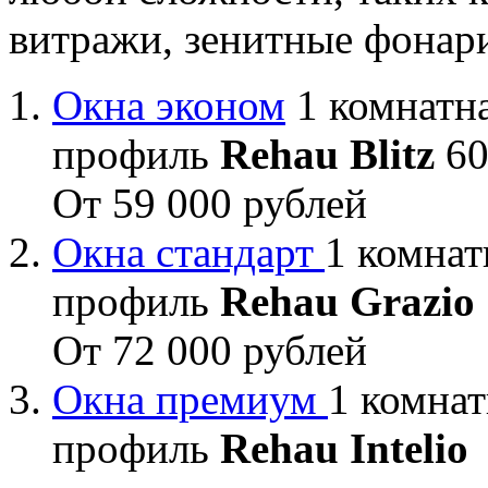
витражи, зенитные фонар
Окна эконом
1 комнатна
профиль
Rehau Blitz
60
От 59 000 рублей
Окна стандарт
1 комнат
профиль
Rehau Grazio
От 72 000 рублей
Окна премиум
1 комнат
профиль
Rehau Intelio