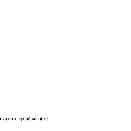
тью на дверной коробке.