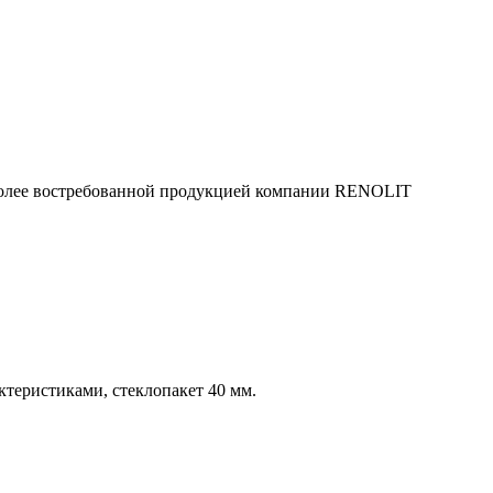
аиболее востребованной продукцией компании RENOLIT
еристиками, стеклопакет 40 мм.