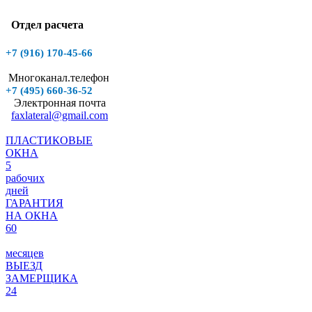
Отдел расчета
+7 (916)
170-45-66
Многоканал.телефон
+7 (495)
660-36-52
Электронная почта
faxlateral@gmail.com
ПЛАСТИКОВЫЕ
ОКНА
5
рабочих
дней
ГАРАНТИЯ
НА ОКНА
60
месяцев
ВЫЕЗД
ЗАМЕРЩИКА
24