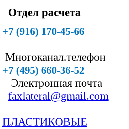
Отдел расчета
+7 (916)
170-45-66
Многоканал.телефон
+7 (495)
660-36-52
Электронная почта
faxlateral@gmail.com
ПЛАСТИКОВЫЕ