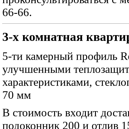
66-66.
3-х комнатная кварти
5-ти камерный профиль Reh
улучшенными теплозащит
характеристиками, стекло
70 мм
В стоимость входит доста
подоконник 200 и отлив 1