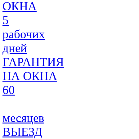
ОКНА
5
рабочих
дней
ГАРАНТИЯ
НА ОКНА
60
месяцев
ВЫЕЗД