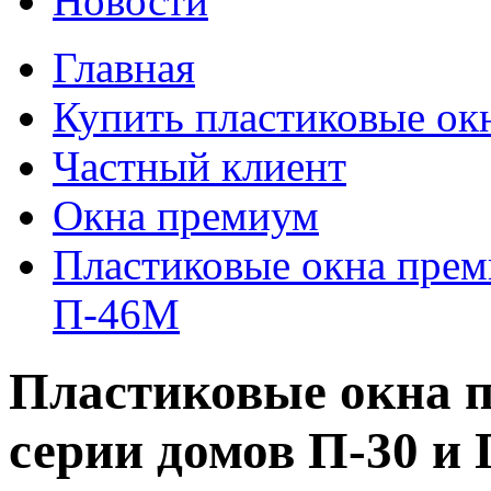
Новости
Главная
Купить пластиковые ок
Частный клиент
Окна премиум
Пластиковые окна прем
П-46М
Пластиковые окна п
серии домов П-30 и