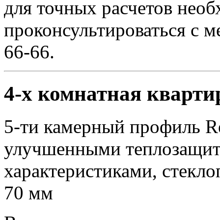
для точных расчетов необ
проконсультироваться с м
66-66.
4-х комнатная кварти
5-ти камерный профиль Reh
улучшенными теплозащит
характеристиками, стекло
70 мм