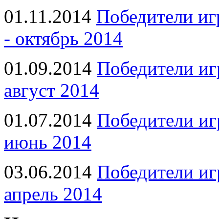
01.11.2014
Победители иг
- октябрь 2014
01.09.2014
Победители иг
август 2014
01.07.2014
Победители иг
июнь 2014
03.06.2014
Победители иг
апрель 2014