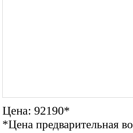
Цена: 92190*
*Цена предварительная в