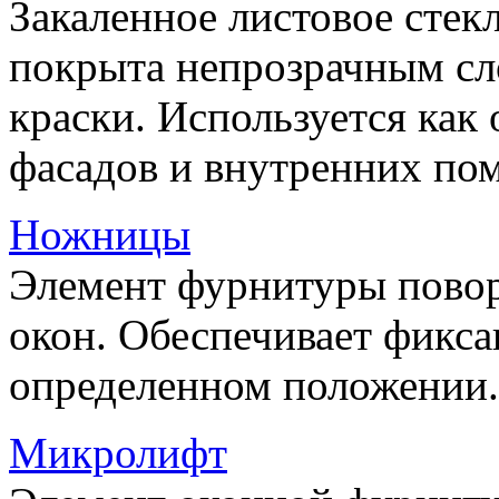
Закаленное листовое стекл
покрыта непрозрачным сл
краски. Используется как
фасадов и внутренних по
Ножницы
Элемент фурнитуры пово
окон. Обеспечивает фикса
определенном положении.
Микролифт