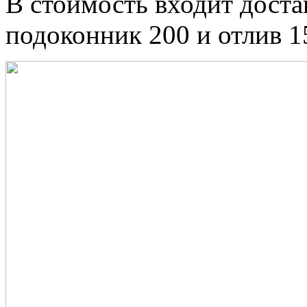
В стоимость входит доста
подоконник 200 и отлив 1