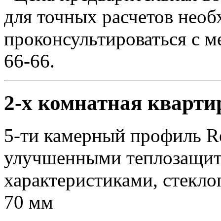
для точных расчетов необ
проконсультироваться с м
66-66.
2-х комнатная кварти
5-ти камерный профиль Reh
улучшенными теплозащит
характеристиками, стекло
70 мм