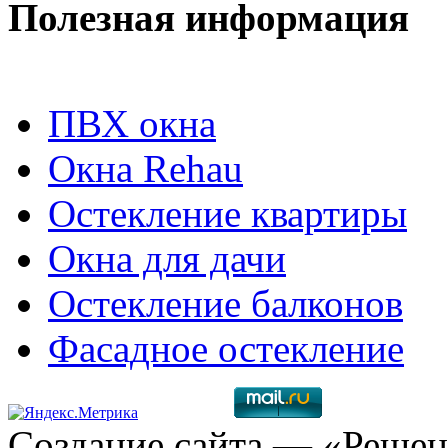
Полезная информация
ПВХ окна
Окна Rehau
Остекление квартиры
Окна для дачи
Остекление балконов
Фасадное остекление
Создание сайта
— «Решен