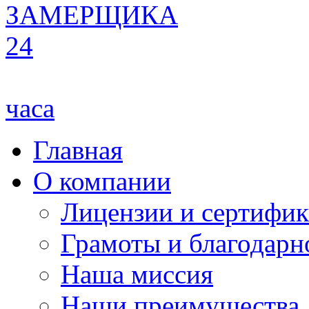
ЗАМЕРЩИКА
24
часа
Главная
О компании
Лицензии и сертифи
Грамоты и благодарн
Наша миссия
Наши преимущества