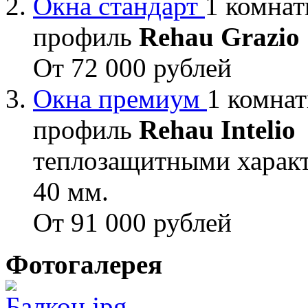
Окна стандарт
1 комнат
профиль
Rehau Grazio
От 72 000 рублей
Окна премиум
1 комнат
профиль
Rehau Intelio
теплозащитными характ
40 мм.
От 91 000 рублей
Фотогалерея