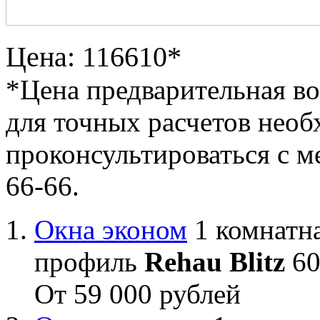
Цена: 116610*
*Цена предварительная в
для точных расчетов необ
проконсультироваться с м
66-66.
Окна эконом
1 комнатна
профиль
Rehau Blitz
60
От 59 000 рублей