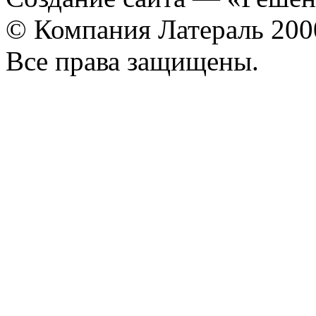
© Компания Латераль 20
Все права защищены.