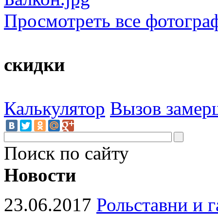
Просмотреть все фотогра
скидки
Калькулятор
Вызов замер
Поиск по сайту
Новости
23.06.2017
Рольставни и 