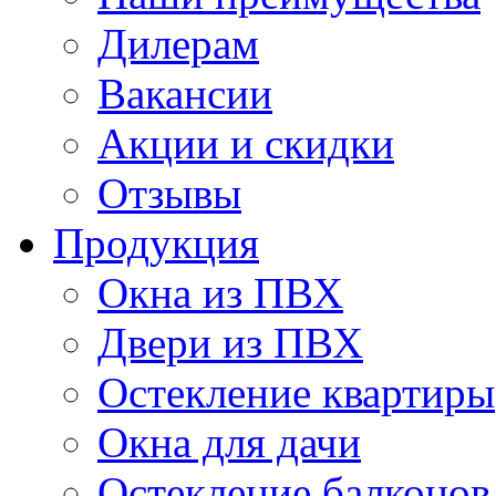
Дилерам
Вакансии
Акции и скидки
Отзывы
Продукция
Окна из ПВХ
Двери из ПВХ
Остекление квартиры
Окна для дачи
Остекление балконов