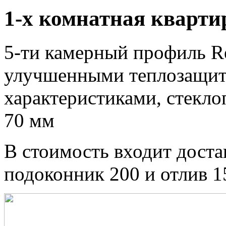
1-х комнатная кварти
5-ти камерный профиль Reh
улучшенными теплозащит
характеристиками, стекло
70 мм
В стоимость входит доста
подоконник 200 и отлив 1