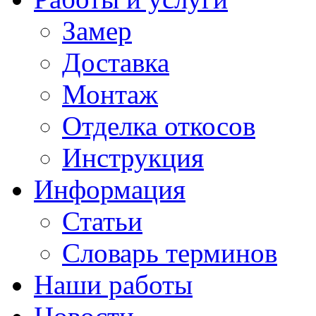
Замер
Доставка
Монтаж
Отделка откосов
Инструкция
Информация
Статьи
Словарь терминов
Наши работы