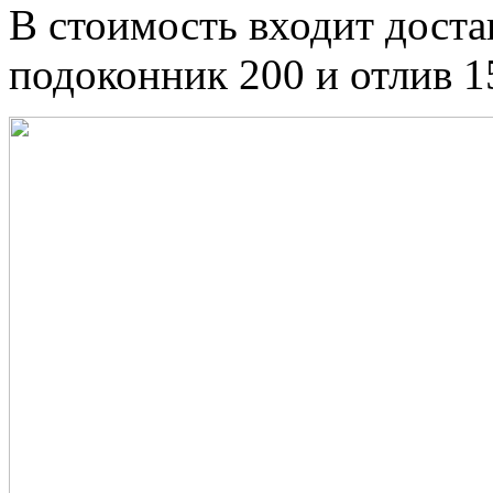
В стоимость входит доста
подоконник 200 и отлив 1