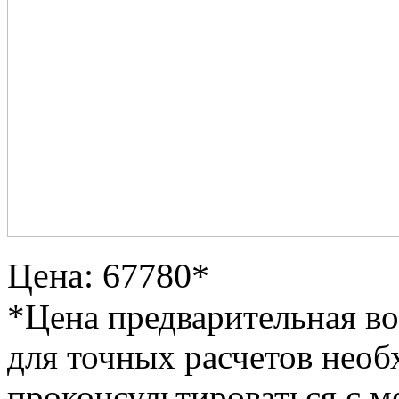
Цена: 67780*
*Цена предварительная в
для точных расчетов необ
проконсультироваться с м