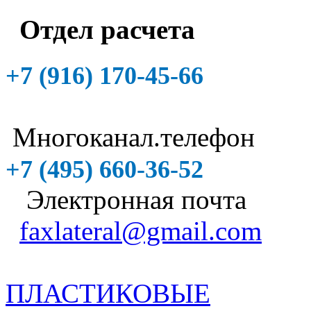
Отдел расчета
+7 (916)
170-45-66
Многоканал.телефон
+7 (495)
660-36-52
Электронная почта
faxlateral@gmail.com
ПЛАСТИКОВЫЕ