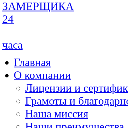
ЗАМЕРЩИКА
24
часа
Главная
О компании
Лицензии и сертифи
Грамоты и благодарн
Наша миссия
Наши преимущества