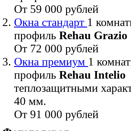
От 59 000 рублей
Окна стандарт
1 комнат
профиль
Rehau Grazio
От 72 000 рублей
Окна премиум
1 комнат
профиль
Rehau Intelio
теплозащитными характ
40 мм.
От 91 000 рублей