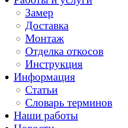
Замер
Доставка
Монтаж
Отделка откосов
Инструкция
Информация
Статьи
Словарь терминов
Наши работы