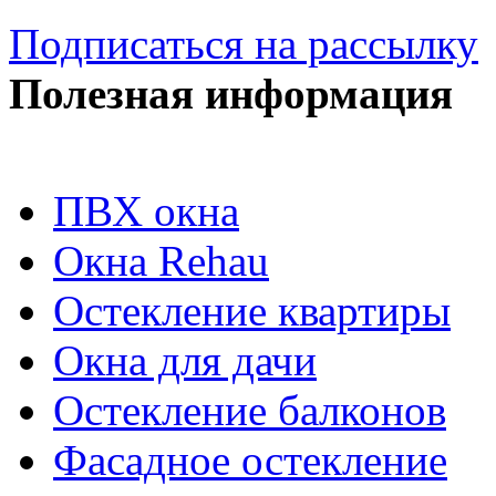
Подписаться на рассылку
Полезная информация
ПВХ окна
Окна Rehau
Остекление квартиры
Окна для дачи
Остекление балконов
Фасадное остекление