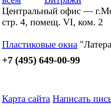
Центральный офис — г.Мос
стр. 4, помещ. VI, ком. 2
Пластиковые окна
"Латера
+7 (495) 649-00-99
Карта сайта
Написать пис