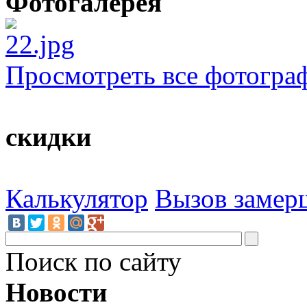
Фотогалерея
Просмотреть все фотогра
скидки
Калькулятор
Вызов замер
Поиск по сайту
Новости