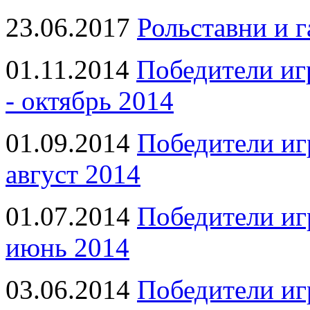
23.06.2017
Рольставни и 
01.11.2014
Победители иг
- октябрь 2014
01.09.2014
Победители иг
август 2014
01.07.2014
Победители иг
июнь 2014
03.06.2014
Победители иг