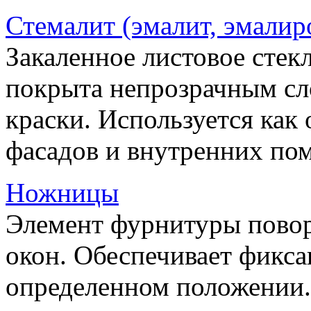
Стемалит (эмалит, эмалир
Закаленное листовое стекл
покрыта непрозрачным сл
краски. Используется как
фасадов и внутренних по
Ножницы
Элемент фурнитуры пово
окон. Обеспечивает фикса
определенном положении.