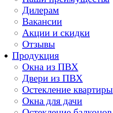
Дилерам
Вакансии
Акции и скидки
Отзывы
Продукция
Окна из ПВХ
Двери из ПВХ
Остекление квартиры
Окна для дачи
Остекление балконов