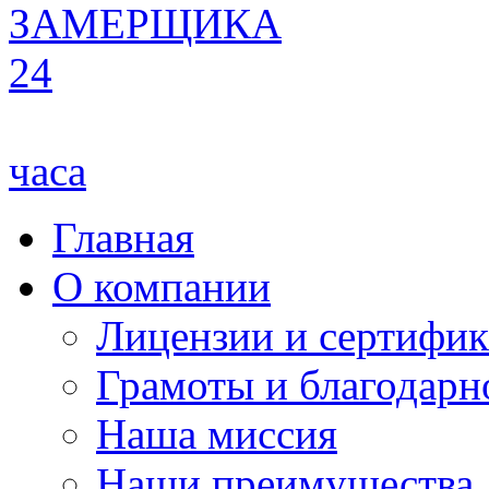
ЗАМЕРЩИКА
24
часа
Главная
О компании
Лицензии и сертифи
Грамоты и благодарн
Наша миссия
Наши преимущества