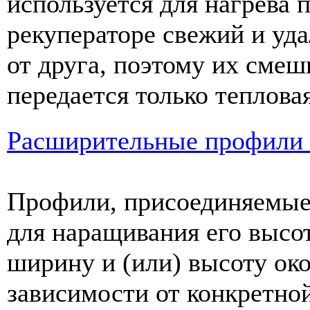
используется для нагрева 
рекуператоре свежий и уд
от друга, поэтому их смеш
передается только тепловая
Расширительные профили 
Профили, присоединяемые
для наращивания его высо
ширину и (или) высоту ок
зависимости от конкретно