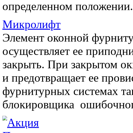
определенном положении.
Микролифт
Элемент оконной фурниту
осуществляет ее приподни
закрыть. При закрытом ок
и предотвращает ее прови
фурнитурных системах т
блокировщика ошибочног