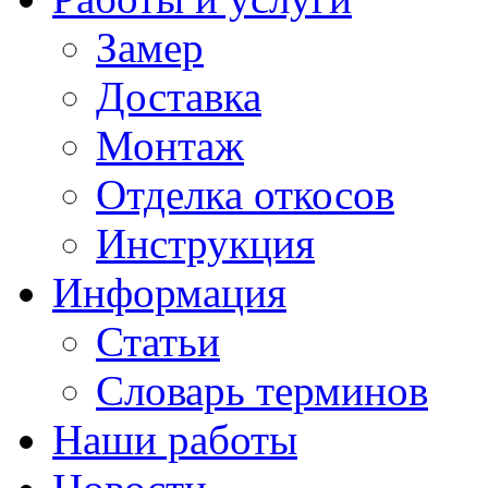
Замер
Доставка
Монтаж
Отделка откосов
Инструкция
Информация
Статьи
Словарь терминов
Наши работы