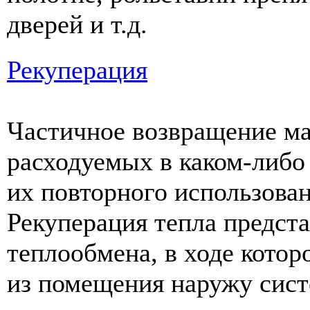
дверей и т.д.
Рекуперация
Частичное возвращение ма
расходуемых в каком-либо
их повторного использован
Рекуперация тепла предста
теплообмена, в ходе котор
из помещения наружу сис