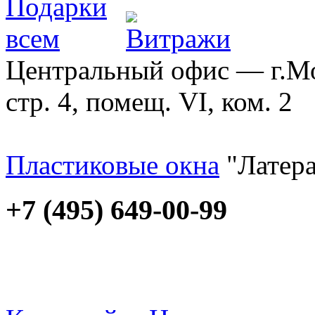
Центральный офис — г.Мос
стр. 4, помещ. VI, ком. 2
Пластиковые окна
"Латера
+7 (495) 649-00-99