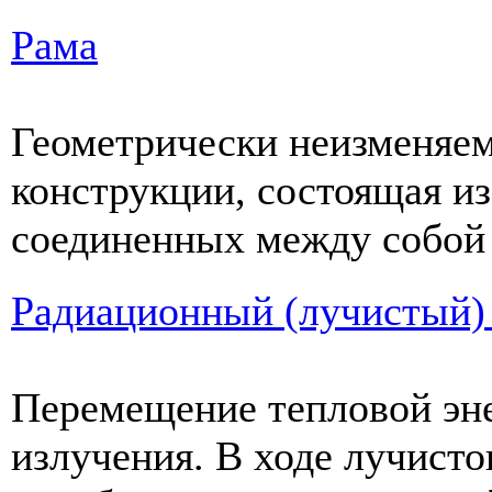
Рама
Геометрически неизменяем
конструкции, состоящая и
соединенных между собой 
Радиационный (лучистый)
Перемещение тепловой эне
излучения. В ходе лучист