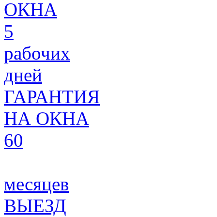
ОКНА
5
рабочих
дней
ГАРАНТИЯ
НА ОКНА
60
месяцев
ВЫЕЗД