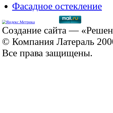
Фасадное остекление
Создание сайта
— «Решен
© Компания Латераль 20
Все права защищены.