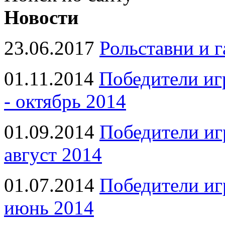
Новости
23.06.2017
Рольставни и 
01.11.2014
Победители иг
- октябрь 2014
01.09.2014
Победители иг
август 2014
01.07.2014
Победители иг
июнь 2014