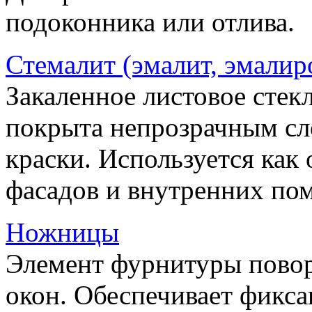
подоконника или отлива.
Стемалит (эмалит, эмалир
Закаленное листовое стекл
покрыта непрозрачным сл
краски. Используется как
фасадов и внутренних по
Ножницы
Элемент фурнитуры пово
окон. Обеспечивает фикса