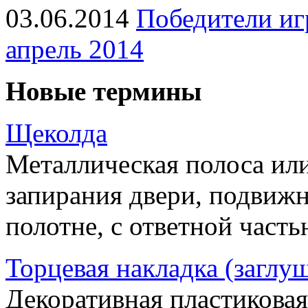
03.06.2014
Победители иг
апрель 2014
Новые термины
Щеколда
Металлическая полоса ил
запирания двери, подвижн
полотне, с ответной часть
Торцевая накладка (заглу
Декоративная пластиковая