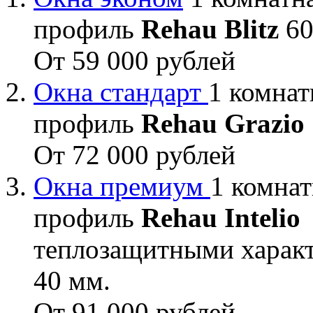
профиль
Rehau Blitz
60
От 59 000 рублей
Окна стандарт
1 комнат
профиль
Rehau Grazio
От 72 000 рублей
Окна премиум
1 комнат
профиль
Rehau Intelio
теплозащитными характ
40 мм.
От 91 000 рублей