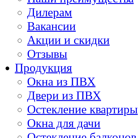
Дилерам
Вакансии
Акции и скидки
Отзывы
Продукция
Окна из ПВХ
Двери из ПВХ
Остекление квартиры
Окна для дачи
Остекление балконов