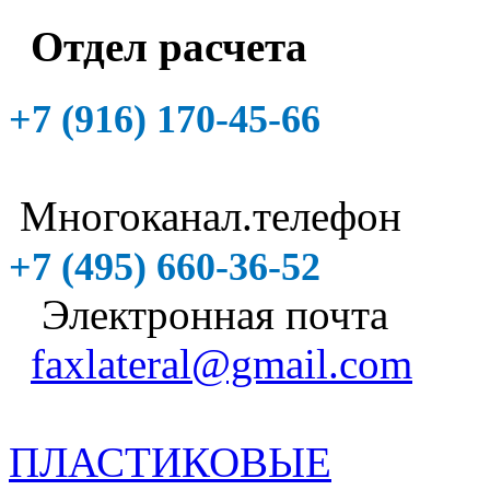
Отдел расчета
+7 (916)
170-45-66
Многоканал.телефон
+7 (495)
660-36-52
Электронная почта
faxlateral@gmail.com
ПЛАСТИКОВЫЕ