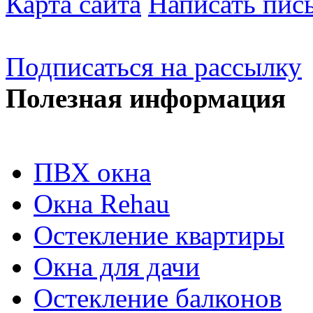
Карта сайта
Написать пис
Подписаться на рассылку
Полезная информация
ПВХ окна
Окна Rehau
Остекление квартиры
Окна для дачи
Остекление балконов