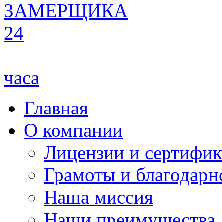
ЗАМЕРЩИКА
24
часа
Главная
О компании
Лицензии и сертифи
Грамоты и благодарн
Наша миссия
Наши преимущества