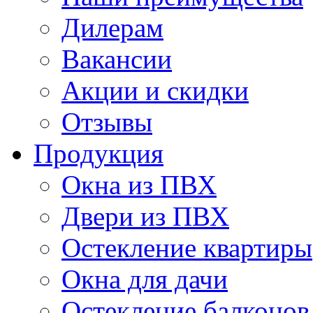
Дилерам
Вакансии
Акции и скидки
Отзывы
Продукция
Окна из ПВХ
Двери из ПВХ
Остекление квартиры
Окна для дачи
Остекление балконов