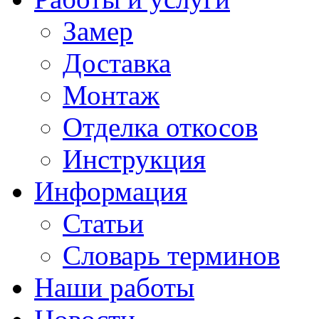
Замер
Доставка
Монтаж
Отделка откосов
Инструкция
Информация
Статьи
Словарь терминов
Наши работы