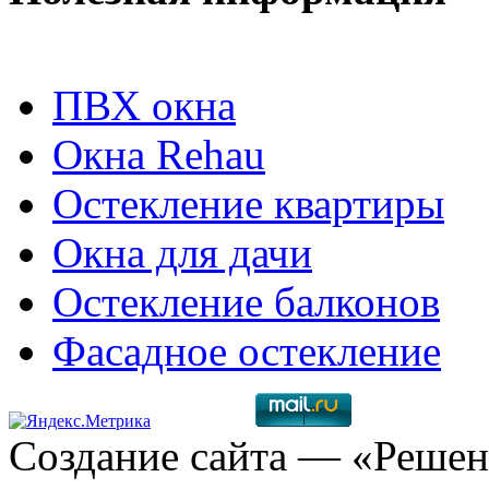
ПВХ окна
Окна Rehau
Остекление квартиры
Окна для дачи
Остекление балконов
Фасадное остекление
Создание сайта
— «Решен