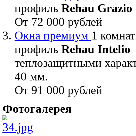
профиль
Rehau Grazio
От 72 000 рублей
Окна премиум
1 комнат
профиль
Rehau Intelio
теплозащитными характ
40 мм.
От 91 000 рублей
Фотогалерея