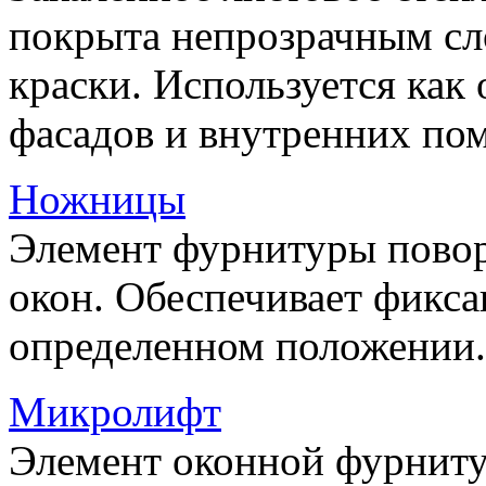
покрыта непрозрачным сл
краски. Используется как
фасадов и внутренних по
Ножницы
Элемент фурнитуры пово
окон. Обеспечивает фикса
определенном положении.
Микролифт
Элемент оконной фурниту