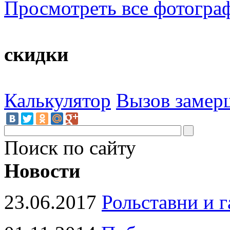
Просмотреть все фотогра
скидки
Калькулятор
Вызов замер
Поиск по сайту
Новости
23.06.2017
Рольставни и 