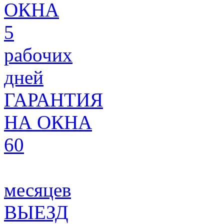
ОКНА
5
рабочих
дней
ГАРАНТИЯ
НА ОКНА
60
месяцев
ВЫЕЗД