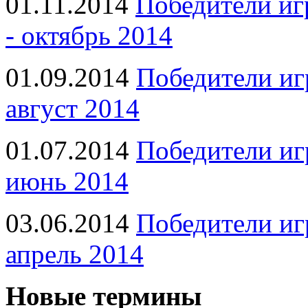
01.11.2014
Победители иг
- октябрь 2014
01.09.2014
Победители иг
август 2014
01.07.2014
Победители иг
июнь 2014
03.06.2014
Победители иг
апрель 2014
Новые термины