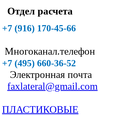
Отдел расчета
+7 (916)
170-45-66
Многоканал.телефон
+7 (495)
660-36-52
Электронная почта
faxlateral@gmail.com
ПЛАСТИКОВЫЕ