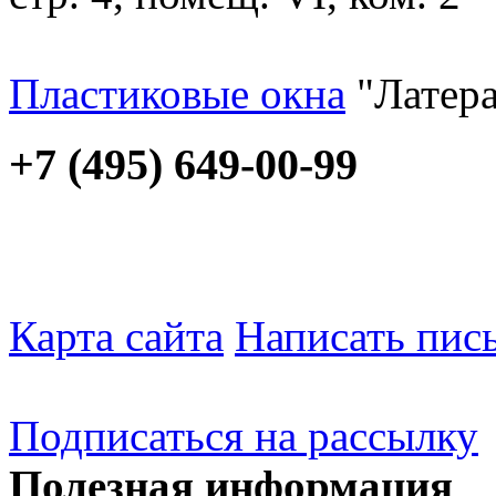
Пластиковые окна
"Латера
+7 (495) 649-00-99
Карта сайта
Написать пис
Подписаться на рассылку
Полезная информация