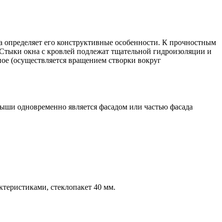
 определяет его конструктивные особенности. К прочностным
Стыки окна с кровлей подлежат тщательной гидроизоляции и
ое (осуществляется вращением створки вокруг
ыши одновременно является фасадом или частью фасада
еристиками, стеклопакет 40 мм.