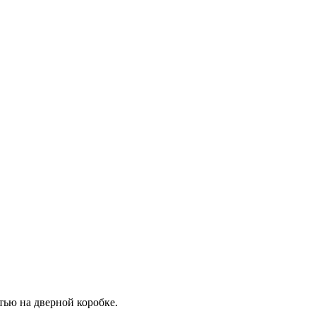
тью на дверной коробке.