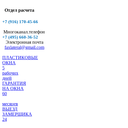
Отдел расчета
+7 (916)
170-45-66
Многоканал.телефон
+7 (495)
660-36-52
Электронная почта
faxlateral@gmail.com
ПЛАСТИКОВЫЕ
ОКНА
5
рабочих
дней
ГАРАНТИЯ
НА ОКНА
60
месяцев
ВЫЕЗД
ЗАМЕРЩИКА
24